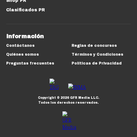
Shop PR
Clasificados PR
Información
Contáctanos
Reglas de concursos
Quiénes somos
Términos y Condiciones
Preguntas frecuentes
Políticas de Privacidad
Copyright ©
2026
GFR Media LLC.
Todos los derechos reservados.