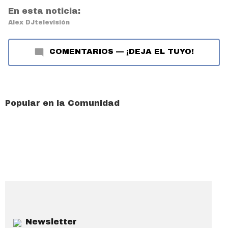
En esta noticia:
Alex DJ
televisión
COMENTARIOS
—
¡DEJA EL TUYO!
Popular en la Comunidad
Newsletter