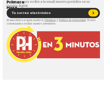
Regístrate para recibir a tu email nuestro periódico en su
versión digital.
Al suscribirte aceptas nuestros
Términos
y
Política de privacidad
. Pronto
comenzarás a recibir nuestro newsletter.