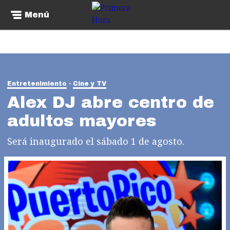
Menú
Entretenimiento
Cine y TV
Alex DJ abre centro de
adultos mayores
Será inaugurado el sábado 1 de agosto.