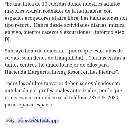
“Es una finca de 10 cuerdas donde nuestros adultos
mayores vivirán rodeados de la naturaleza, con
espacios acogedores al aire libre. Las habitaciones son
tipo resort… Habrá desde actividades diarias, música
en vivo, huertos caseros y excursiones”, informó Alex
DJ.
Subrayó lleno de emoción, “quiero que estos años de
su vida sean llenos de tranquilidad… Con mis visitas a
tantos centros, he unido lo mejor de ellos para
Hacienda Margarita Living Resort en Las Piedras”.
Todos los adultos mayores deben ser evaluados con
antelación por profesionales autorizados, por lo que
es necesario comunicarse al teléfono 787 405-2020
para separar espacio.