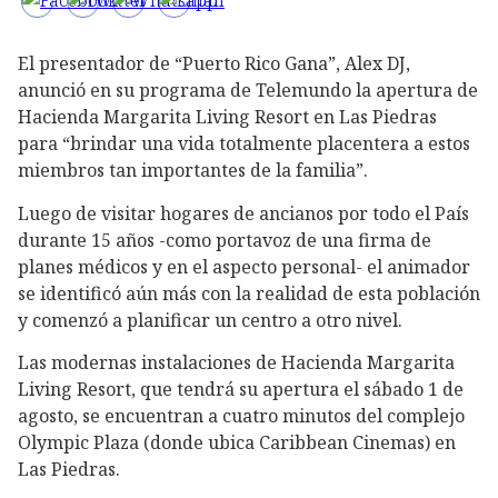
El presentador de “Puerto Rico Gana”, Alex DJ,
anunció en su programa de Telemundo la apertura de
Hacienda Margarita Living Resort en Las Piedras
para “brindar una vida totalmente placentera a estos
miembros tan importantes de la familia”.
Luego de visitar hogares de ancianos por todo el País
durante 15 años -como portavoz de una firma de
planes médicos y en el aspecto personal- el animador
se identificó aún más con la realidad de esta población
y comenzó a planificar un centro a otro nivel.
Las modernas instalaciones de Hacienda Margarita
Living Resort, que tendrá su apertura el sábado 1 de
agosto, se encuentran a cuatro minutos del complejo
Olympic Plaza (donde ubica Caribbean Cinemas) en
Las Piedras.