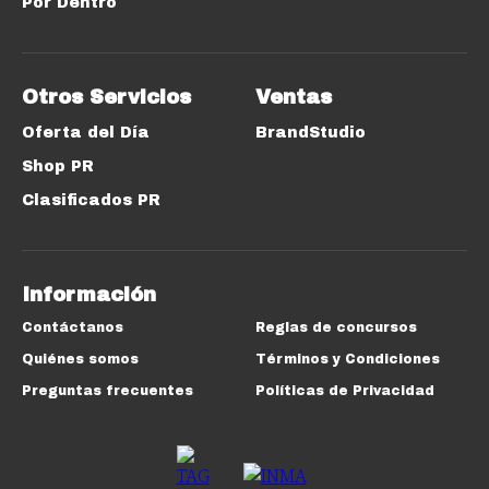
Por Dentro
Otros Servicios
Ventas
Oferta del Día
BrandStudio
Shop PR
Clasificados PR
Información
Contáctanos
Reglas de concursos
Quiénes somos
Términos y Condiciones
Preguntas frecuentes
Políticas de Privacidad