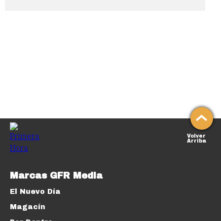
Volver
Arriba
Marcas GFR Media
El Nuevo Día
Magacín