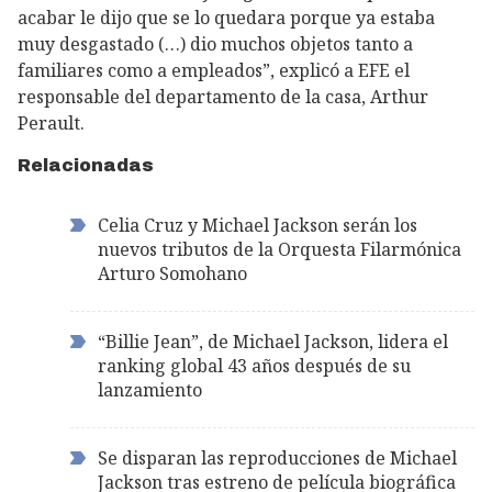
acabar le dijo que se lo quedara porque ya estaba
muy desgastado (…) dio muchos objetos tanto a
familiares como a empleados”, explicó a EFE el
responsable del departamento de la casa, Arthur
Perault.
Relacionadas
Celia Cruz y Michael Jackson serán los
nuevos tributos de la Orquesta Filarmónica
Arturo Somohano
“Billie Jean”, de Michael Jackson, lidera el
ranking global 43 años después de su
lanzamiento
Se disparan las reproducciones de Michael
Jackson tras estreno de película biográfica