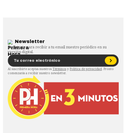
Newsletter
Regístrate para recibir a tu email nuestro periódico en su
versión digital.
Al suscribirte aceptas nuestros
Términos
y
Política de privacidad
. Pronto
comenzarás a recibir nuestro newsletter.