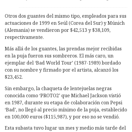
Otros dos guantes del mismo tipo, empleados para sus
actuaciones de 1999 en Seúl (Corea del Sur) y Múnich
(Alemania) se vendieron por $42,513 y $38,109,
respectivamente.
Más allá de los guantes, las prendas mejor recibidas
en la puja fueron sus sombreros. El más caro, un
ejemplar del ‘Bad World Tour’ (1987-1989) bordado
con su nombre y firmado por el artista, alcanzó los
$23,452.
Sin embargo, la chaqueta de lentejuelas negras
conocida como ‘PROTO2’ que Michael Jackson vistió
en 1987, durante su etapa de colaboración con Pepsi
‘Bad’, no llegó al precio mínimo de la puja, establecido
en 100,000 euros ($115,987), y por eso no se vendió.
Esta subasta tuvo lugar un mes y medio más tarde del