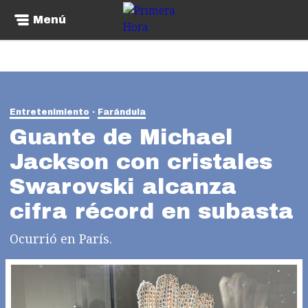
Menú
Entretenimiento
Farándula
Guante de Michael
Jackson con cristales
Swarovski alcanza
cifra récord en subasta
Ocurrió en París.