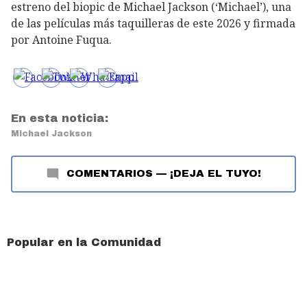
estreno del biopic de Michael Jackson (‘Michael’), una
de las películas más taquilleras de este 2026 y firmada
por Antoine Fuqua.
En esta noticia:
Michael Jackson
COMENTARIOS
—
¡DEJA EL TUYO!
Popular en la Comunidad