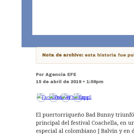
Nota de archivo:
esta historia fue 
Por
Agencia EFE
15 de abril de 2019 • 1:59pm
El puertorriqueño Bad Bunny triunfó
principal del festival Coachella, en 
especial al colombiano J Balvin y en