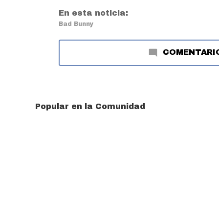
En esta noticia:
Bad Bunny
COMENTARI
Popular en la Comunidad