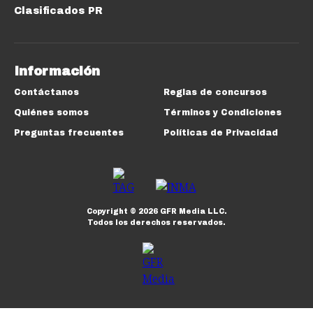
Clasificados PR
Información
Contáctanos
Reglas de concursos
Quiénes somos
Términos y Condiciones
Preguntas frecuentes
Políticas de Privacidad
Copyright ©
2026
GFR Media LLC.
Todos los derechos reservados.