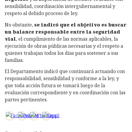
sensibilidad, coordinación intergubernamental y
respeto al debido proceso de ley.
No obstante,
se indicó que el objetivo es buscar
un balance responsable entre la seguridad
vial
, el cumplimiento de las normas aplicables, la
ejecución de obras públicas necesarias y el respeto a
quienes trabajan todos los días para sostener a sus
familias.
El Departamento indicó que continuará actuando con
responsabilidad, sensibilidad y conforme a la ley, y
que toda acción futura se tomará luego de la
evaluación correspondiente y en coordinación con las
partes pertinentes.