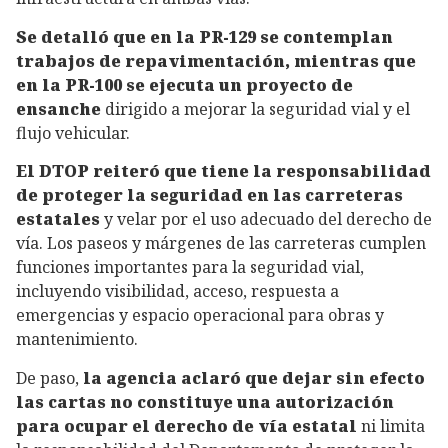
Se detalló que en la PR-129 se contemplan
trabajos de repavimentación, mientras que
en la PR-100 se ejecuta un proyecto de
ensanche
dirigido a mejorar la seguridad vial y el
flujo vehicular.
El DTOP reiteró que tiene la responsabilidad
de proteger la seguridad en las carreteras
estatales
y velar por el uso adecuado del derecho de
vía. Los paseos y márgenes de las carreteras cumplen
funciones importantes para la seguridad vial,
incluyendo visibilidad, acceso, respuesta a
emergencias y espacio operacional para obras y
mantenimiento.
De paso,
la agencia aclaró que dejar sin efecto
las cartas no constituye una autorización
para ocupar el derecho de vía estatal
ni limita