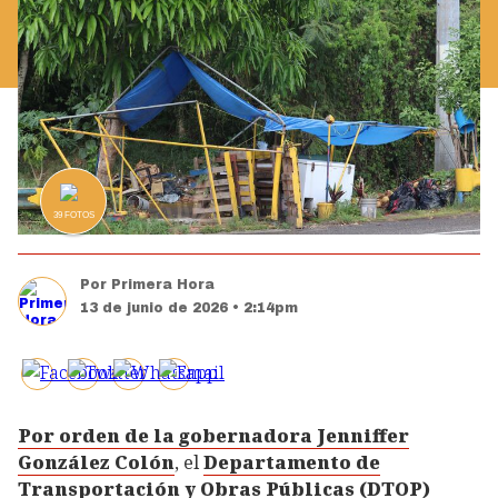
39
FOTOS
Por
Primera Hora
13 de junio de 2026 • 2:14pm
Por orden de la gobernadora Jenniffer
González Colón
, el
Departamento de
Transportación y Obras Públicas
(DTOP)