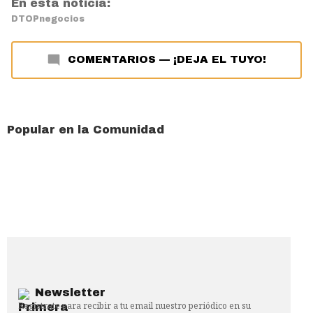
En esta noticia:
DTOP
negocios
COMENTARIOS
—
¡DEJA EL TUYO!
Popular en la Comunidad
Newsletter
Regístrate para recibir a tu email nuestro periódico en su