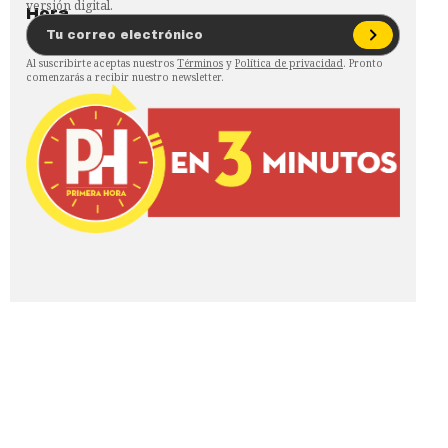
versión digital.
Al suscribirte aceptas nuestros
Términos
y
Política de privacidad
. Pronto
comenzarás a recibir nuestro newsletter.