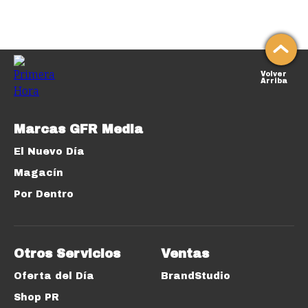
Volver
Arriba
Marcas GFR Media
El Nuevo Día
Magacín
Por Dentro
Otros Servicios
Ventas
Oferta del Día
BrandStudio
Shop PR