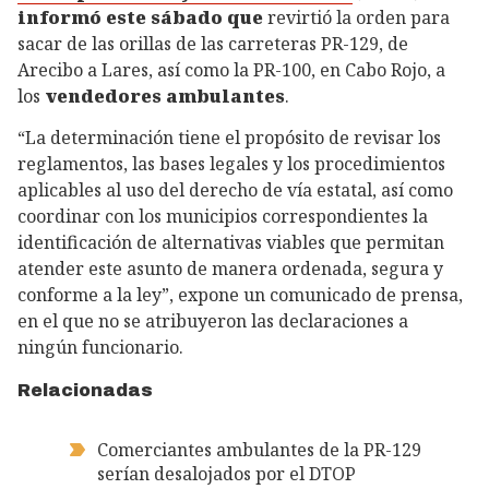
informó este sábado que
revirtió la orden para
sacar de las orillas de las carreteras PR-129, de
Arecibo a Lares, así como la PR-100, en Cabo Rojo, a
los
vendedores ambulantes
.
“La determinación tiene el propósito de revisar los
reglamentos, las bases legales y los procedimientos
aplicables al uso del derecho de vía estatal, así como
coordinar con los municipios correspondientes la
identificación de alternativas viables que permitan
atender este asunto de manera ordenada, segura y
conforme a la ley”, expone un comunicado de prensa,
en el que no se atribuyeron las declaraciones a
ningún funcionario.
Relacionadas
Comerciantes ambulantes de la PR-129
serían desalojados por el DTOP