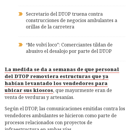
Secretario del DTOP truena contra
construcciones de negocios ambulantes a
orillas de la carretera
“Me volví loco”: Comerciantes tildan de
abusivo el desalojo por parte del DTOP
La medida se da a semanas de que personal
del DTOP removiera estructuras que ya
habían levantado los vendedores para
ubicar sus kioscos
, que mayormente eran de
venta de verduras y artesanías.
Según el DTOP, las comunicaciones emitidas contra los
vendedores ambulantes se hicieron como parte de
procesos relacionados con proyectos de
infraestructura en ambas vías.