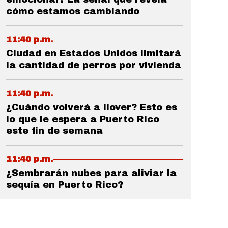
cómo estamos cambiando
11:40 p.m.
Ciudad en Estados Unidos limitará
la cantidad de perros por vivienda
11:40 p.m.
¿Cuándo volverá a llover? Esto es
lo que le espera a Puerto Rico
este fin de semana
11:40 p.m.
¿Sembrarán nubes para aliviar la
sequía en Puerto Rico?