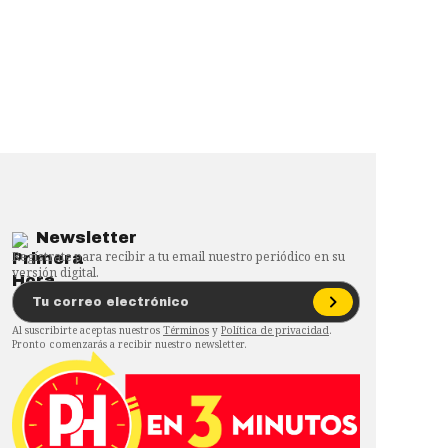
Newsletter
Regístrate para recibir a tu email nuestro periódico en su
versión digital.
Al suscribirte aceptas nuestros
Términos
y
Política de privacidad
.
Pronto comenzarás a recibir nuestro newsletter.