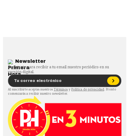
Newsletter
Regístrate para recibir a tu email nuestro periódico en su
versión digital.
Al suscribirte aceptas nuestros
Términos
y
Política de privacidad
. Pronto
comenzarás a recibir nuestro newsletter.