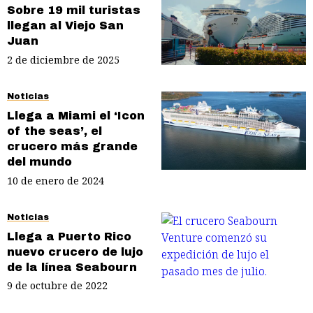
Sobre 19 mil turistas
llegan al Viejo San
Juan
2 de diciembre de 2025
Noticias
Llega a Miami el ‘Icon
of the seas’, el
crucero más grande
del mundo
10 de enero de 2024
Noticias
Llega a Puerto Rico
nuevo crucero de lujo
de la línea Seabourn
9 de octubre de 2022