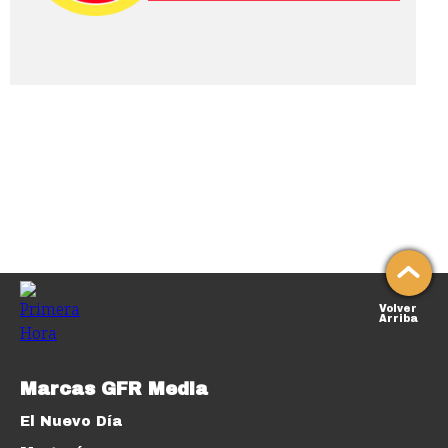
Volver
Arriba
Marcas GFR Media
El Nuevo Día