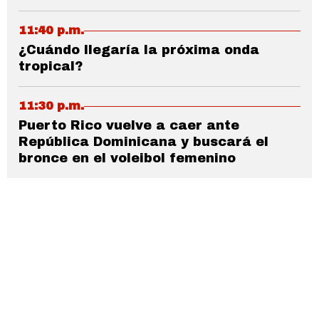
11:40 p.m.
¿Cuándo llegaría la próxima onda
tropical?
11:30 p.m.
Puerto Rico vuelve a caer ante
República Dominicana y buscará el
bronce en el voleibol femenino