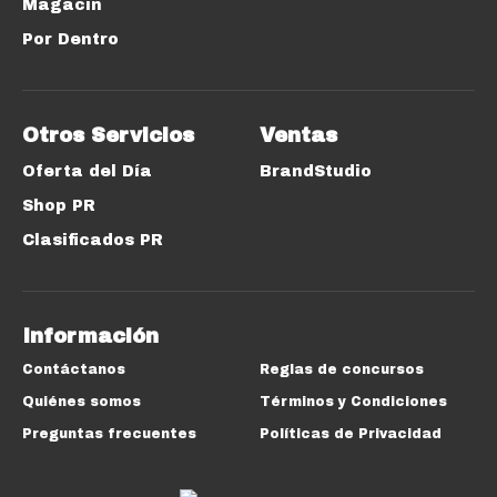
Magacín
Por Dentro
Otros Servicios
Ventas
Oferta del Día
BrandStudio
Shop PR
Clasificados PR
Información
Contáctanos
Reglas de concursos
Quiénes somos
Términos y Condiciones
Preguntas frecuentes
Políticas de Privacidad