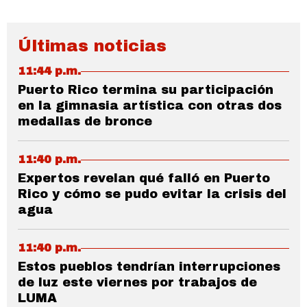
Últimas noticias
11:44 p.m.
Puerto Rico termina su participación
en la gimnasia artística con otras dos
medallas de bronce
11:40 p.m.
Expertos revelan qué falló en Puerto
Rico y cómo se pudo evitar la crisis del
agua
11:40 p.m.
Estos pueblos tendrían interrupciones
de luz este viernes por trabajos de
LUMA