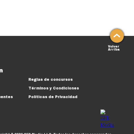
Volver
Arriba
n
Reglas de concursos
Términos y Condiciones
uentes
Políticas de Privacidad