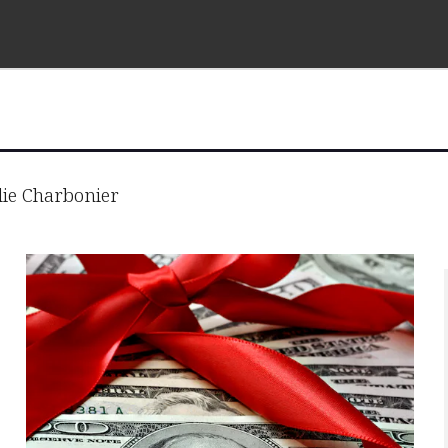
ie Charbonier