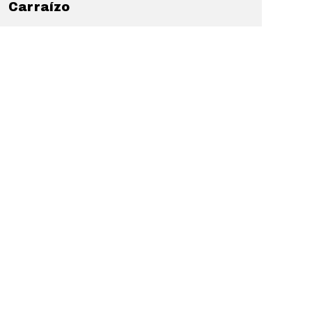
Carraízo