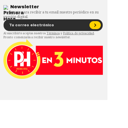
Newsletter
Regístrate para recibir a tu email nuestro periódico en su
versión digital.
Al suscribirte aceptas nuestros
Términos
y
Política de privacidad
.
Pronto comenzarás a recibir nuestro newsletter.