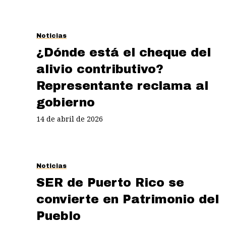
Noticias
¿Dónde está el cheque del
alivio contributivo?
Representante reclama al
gobierno
14 de abril de 2026
Noticias
SER de Puerto Rico se
convierte en Patrimonio del
Pueblo