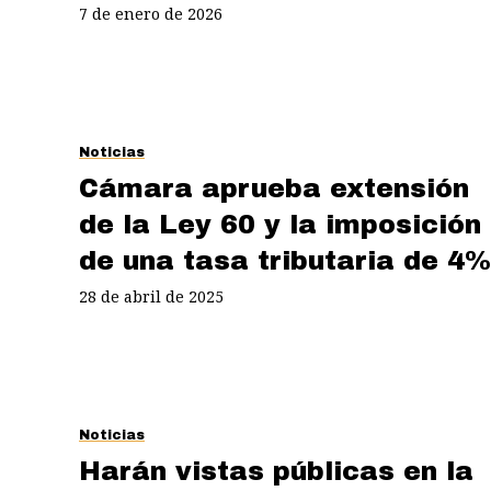
7 de enero de 2026
Noticias
Cámara aprueba extensión
de la Ley 60 y la imposición
de una tasa tributaria de 4%
28 de abril de 2025
Noticias
Harán vistas públicas en la