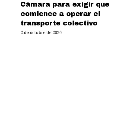
Cámara para exigir que
comience a operar el
transporte colectivo
2 de octubre de 2020