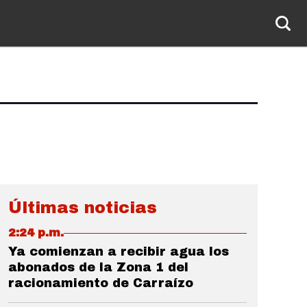
Últimas noticias
2:24 p.m.
Ya comienzan a recibir agua los
abonados de la Zona 1 del
racionamiento de Carraízo