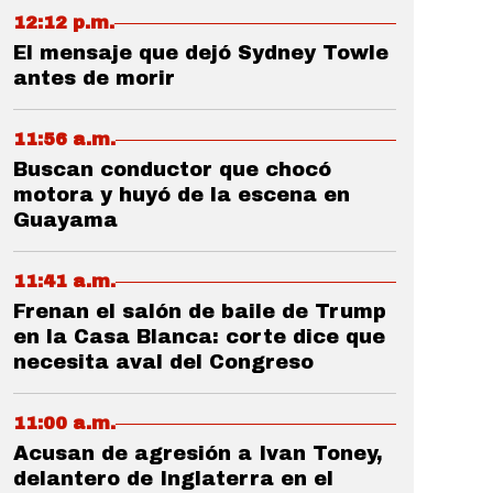
12:12 p.m.
El mensaje que dejó Sydney Towle
antes de morir
11:56 a.m.
Buscan conductor que chocó
motora y huyó de la escena en
Guayama
11:41 a.m.
Frenan el salón de baile de Trump
en la Casa Blanca: corte dice que
necesita aval del Congreso
11:00 a.m.
Acusan de agresión a Ivan Toney,
delantero de Inglaterra en el