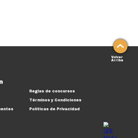
Volver
Arriba
n
Reglas de concursos
Términos y Condiciones
uentes
Políticas de Privacidad