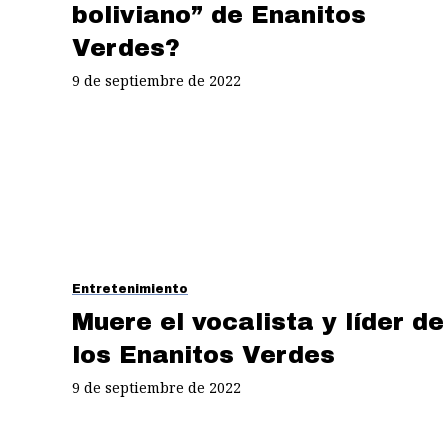
boliviano” de Enanitos
Verdes?
9 de septiembre de 2022
Entretenimiento
Muere el vocalista y líder de
los Enanitos Verdes
9 de septiembre de 2022