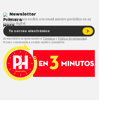
Newsletter
Regístrate para recibir a tu email nuestro periódico en su
versión digital.
Al suscribirte aceptas nuestros
Términos
y
Política de privacidad
.
Pronto comenzarás a recibir nuestro newsletter.