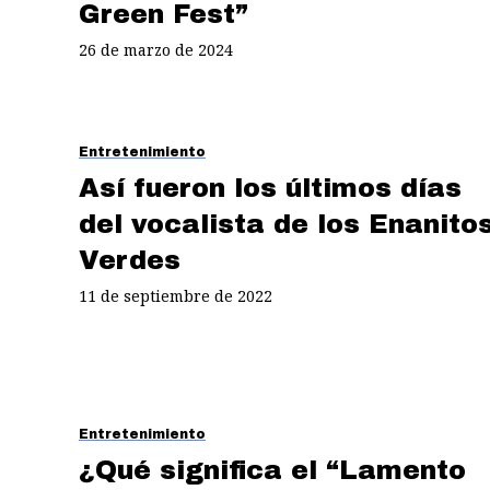
Green Fest”
26 de marzo de 2024
Entretenimiento
Así fueron los últimos días
del vocalista de los Enanito
Verdes
11 de septiembre de 2022
Entretenimiento
¿Qué significa el “Lamento