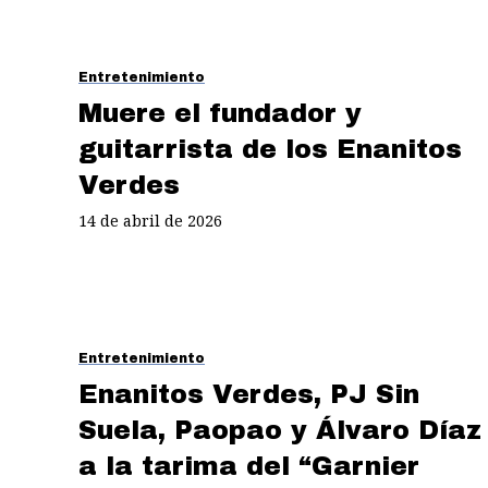
Entretenimiento
Muere el fundador y
guitarrista de los Enanitos
Verdes
14 de abril de 2026
Entretenimiento
Enanitos Verdes, PJ Sin
Suela, Paopao y Álvaro Díaz
a la tarima del “Garnier