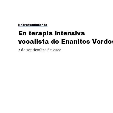
Entretenimiento
En terapia intensiva
vocalista de Enanitos Verde
7 de septiembre de 2022