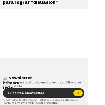
para lograr “disuasión”
Newsletter
Regístrate para recibir a tu email nuestro periódico en su
versión digital.
Al suscribirte aceptas nuestros
Términos
y
Política de privacidad
.
Pronto comenzarás a recibir nuestro newsletter.