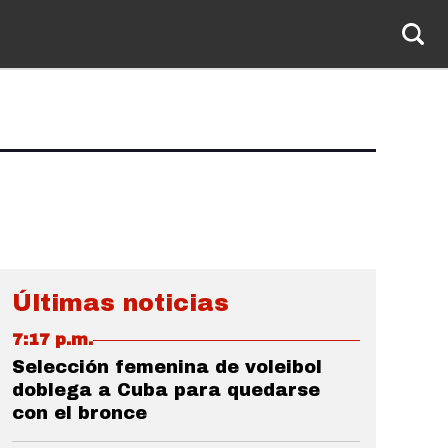
Últimas noticias
7:17 p.m.
Selección femenina de voleibol
doblega a Cuba para quedarse
con el bronce