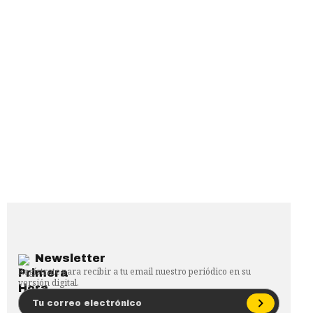
Newsletter
Regístrate para recibir a tu email nuestro periódico en su
versión digital.