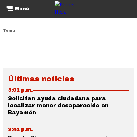
Menú
Tema
Últimas noticias
3:01 p.m.
Solicitan ayuda ciudadana para
localizar menor desaparecido en
Bayamón
2:41 p.m.