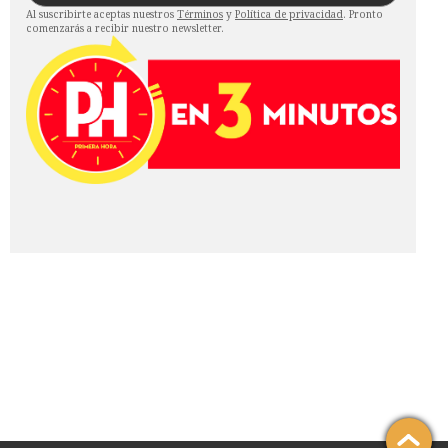
Al suscribirte aceptas nuestros
Términos
y
Política de privacidad
. Pronto
comenzarás a recibir nuestro newsletter.