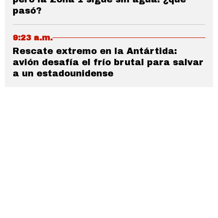
pasó?
9:23 a.m.
Rescate extremo en la Antártida:
avión desafía el frío brutal para salvar
a un estadounidense