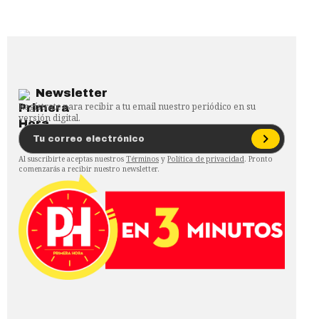
Newsletter
Regístrate para recibir a tu email nuestro periódico en su
versión digital.
Al suscribirte aceptas nuestros
Términos
y
Política de privacidad
. Pronto
comenzarás a recibir nuestro newsletter.