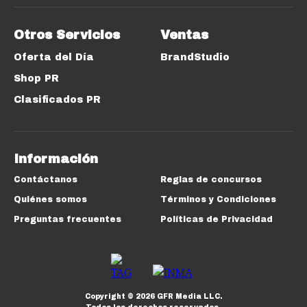
Otros Servicios
Ventas
Oferta del Día
BrandStudio
Shop PR
Clasificados PR
Información
Contáctanos
Reglas de concursos
Quiénes somos
Términos y Condiciones
Preguntas frecuentes
Políticas de Privacidad
Copyright ©
2026
GFR Media LLC.