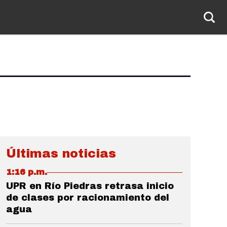
Últimas noticias
1:16 p.m.
UPR en Río Piedras retrasa inicio
de clases por racionamiento del
agua