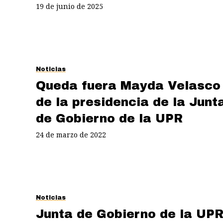
19 de junio de 2025
Noticias
Queda fuera Mayda Velasco
de la presidencia de la Junt
de Gobierno de la UPR
24 de marzo de 2022
Noticias
Junta de Gobierno de la UP