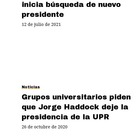
inicia búsqueda de nuevo
presidente
12 de julio de 2021
Noticias
Grupos universitarios piden
que Jorge Haddock deje la
presidencia de la UPR
26 de octubre de 2020