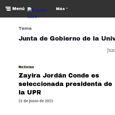
Menú
Más
Tema
Junta de Gobierno de la Uni
Jun
Noticias
Zayira Jordán Conde es
seleccionada presidenta de
la UPR
21 de junio de 2025