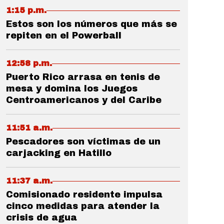
1:15 p.m.
Estos son los números que más se
repiten en el Powerball
12:58 p.m.
Puerto Rico arrasa en tenis de
mesa y domina los Juegos
Centroamericanos y del Caribe
11:51 a.m.
Pescadores son víctimas de un
carjacking en Hatillo
11:37 a.m.
Comisionado residente impulsa
cinco medidas para atender la
crisis de agua