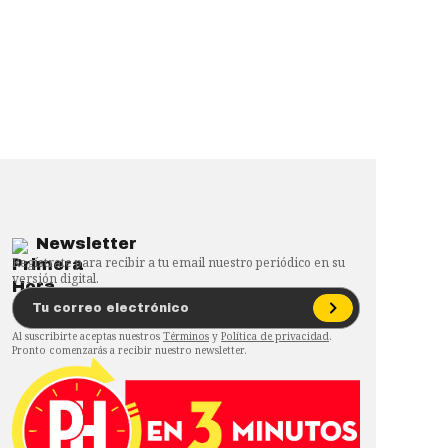
Newsletter
Regístrate para recibir a tu email nuestro periódico en su
versión digital.
Al suscribirte aceptas nuestros
Términos
y
Política de privacidad
.
Pronto comenzarás a recibir nuestro newsletter.