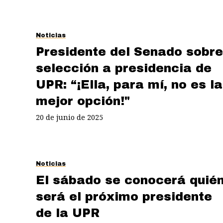
Noticias
Presidente del Senado sobre
selección a presidencia de
UPR: “¡Ella, para mí, no es la
mejor opción!"
20 de junio de 2025
Noticias
El sábado se conocerá quié
será el próximo presidente
de la UPR