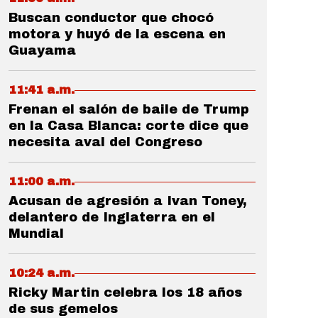
Buscan conductor que chocó
motora y huyó de la escena en
Guayama
11:41 a.m.
Frenan el salón de baile de Trump
en la Casa Blanca: corte dice que
necesita aval del Congreso
11:00 a.m.
Acusan de agresión a Ivan Toney,
delantero de Inglaterra en el
Mundial
10:24 a.m.
Ricky Martin celebra los 18 años
de sus gemelos