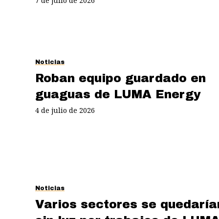
7 de julio de 2026
Noticias
Roban equipo guardado en
guaguas de LUMA Energy
4 de julio de 2026
Noticias
Varios sectores se quedaría