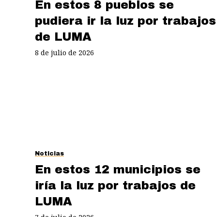
En estos 8 pueblos se
pudiera ir la luz por trabajos
de LUMA
8 de julio de 2026
Noticias
En estos 12 municipios se
iría la luz por trabajos de
LUMA