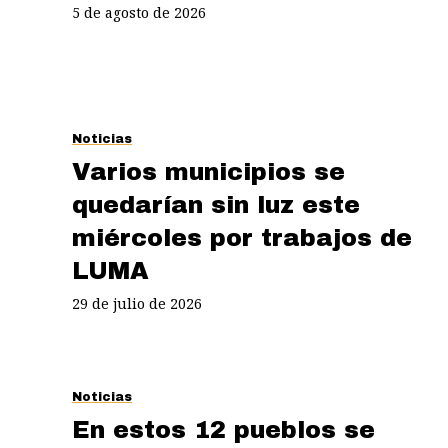
5 de agosto de 2026
Noticias
Varios municipios se
quedarían sin luz este
miércoles por trabajos de
LUMA
29 de julio de 2026
Noticias
En estos 12 pueblos se