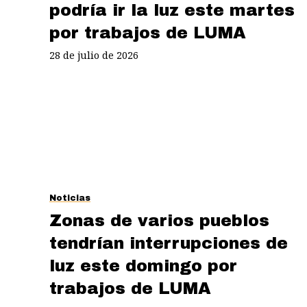
podría ir la luz este martes
por trabajos de LUMA
28 de julio de 2026
Noticias
Zonas de varios pueblos
tendrían interrupciones de
luz este domingo por
trabajos de LUMA