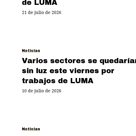
de LUMA
21 de julio de 2026
Noticias
Varios sectores se quedaría
sin luz este viernes por
trabajos de LUMA
10 de julio de 2026
Noticias