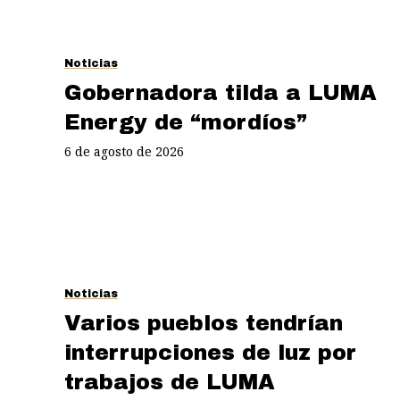
Noticias
Gobernadora tilda a LUMA
Energy de “mordíos”
6 de agosto de 2026
Noticias
Varios pueblos tendrían
interrupciones de luz por
trabajos de LUMA