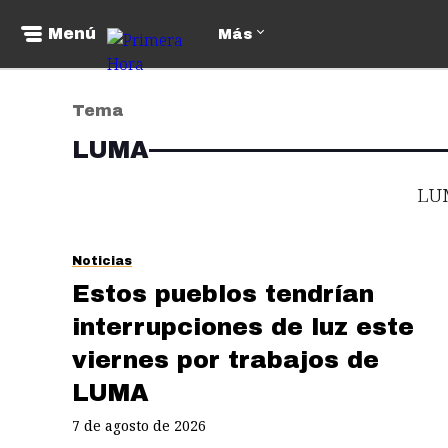
Menú
Más
Tema
LUMA
LU
Noticias
Estos pueblos tendrían
interrupciones de luz este
viernes por trabajos de
LUMA
7 de agosto de 2026