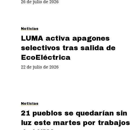
26 de julio de 2026
Noticias
LUMA activa apagones
selectivos tras salida de
EcoEléctrica
22 de julio de 2026
Noticias
21 pueblos se quedarían sin
luz este martes por trabajos