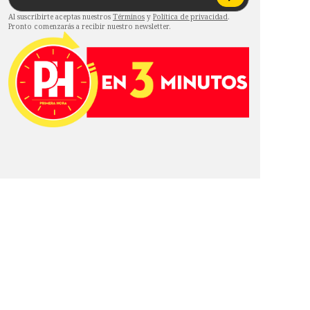
Al suscribirte aceptas nuestros
Términos
y
Política de privacidad
.
Pronto comenzarás a recibir nuestro newsletter.