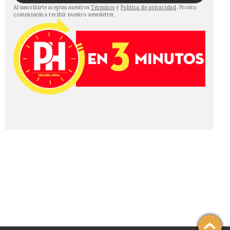
Al suscribirte aceptas nuestros
Términos
y
Política de privacidad
. Pronto
comenzarás a recibir nuestro newsletter.