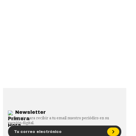
Newsletter
Regístrate para recibir a tu email nuestro periódico en su
versión digital.