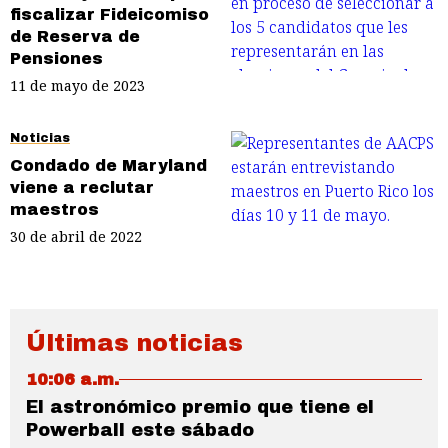
fiscalizar Fideicomiso
de Reserva de
Pensiones
11 de mayo de 2023
Noticias
Condado de Maryland
viene a reclutar
maestros
30 de abril de 2022
Últimas noticias
10:06 a.m.
El astronómico premio que tiene el
Powerball este sábado