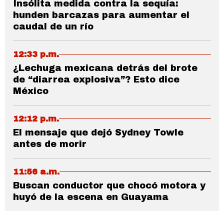
Insólita medida contra la sequía:
hunden barcazas para aumentar el
caudal de un río
12:33 p.m.
¿Lechuga mexicana detrás del brote
de “diarrea explosiva”? Esto dice
México
12:12 p.m.
El mensaje que dejó Sydney Towle
antes de morir
11:56 a.m.
Buscan conductor que chocó motora y
huyó de la escena en Guayama