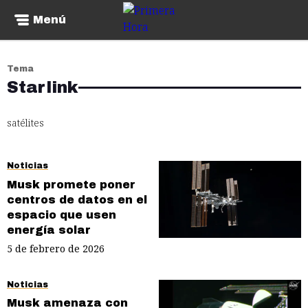
Menú
Tema
Starlink
satélites
Noticias
Musk promete poner
centros de datos en el
espacio que usen
energía solar
5 de febrero de 2026
Noticias
Musk amenaza con