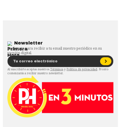
Newsletter
Regístrate para recibir a tu email nuestro periódico en su
versión digital.
Al suscribirte aceptas nuestros
Términos
y
Política de privacidad
. Pronto
comenzarás a recibir nuestro newsletter.