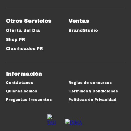
Otros Servicios
Ventas
Oferta del Día
BrandStudio
Shop PR
Clasificados PR
Información
Contáctanos
Reglas de concursos
Quiénes somos
Términos y Condiciones
Preguntas frecuentes
Políticas de Privacidad