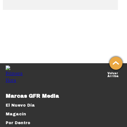
Volver
Arriba
Marcas GFR Media
El Nuevo Día
Magacín
Por Dentro