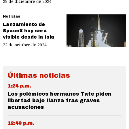
29 de diciembre de 2024
Noticias
Lanzamiento de
SpaceX hoy será
visible desde la Isla
22 de octubre de 2024
Últimas noticias
1:24 p.m.
Los polémicos hermanos Tate piden
libertad bajo fianza tras graves
acusaciones
12:49 p.m.