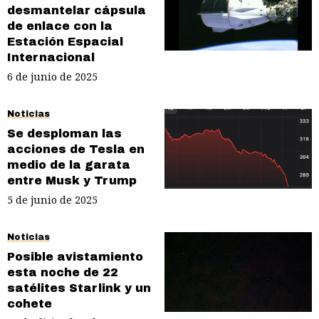
desmantelar cápsula
de enlace con la
Estación Espacial
Internacional
6 de junio de 2025
Noticias
Se desploman las
acciones de Tesla en
medio de la garata
entre Musk y Trump
5 de junio de 2025
Noticias
Posible avistamiento
esta noche de 22
satélites Starlink y un
cohete