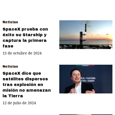
Noticias
SpaceX prueba con
éxito su Starship y
captura la primera
fase
13 de octubre de 2024
Noticias
SpaceX dice que
satélites dispersos
tras explosión en
misión no amenazan
la Tierra
12 de julio de 2024