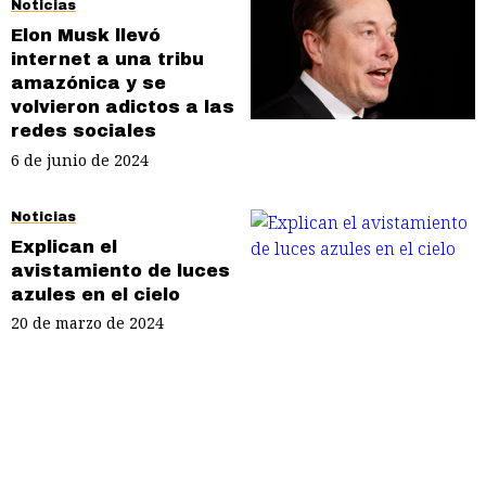
Noticias
Elon Musk llevó
internet a una tribu
amazónica y se
volvieron adictos a las
redes sociales
6 de junio de 2024
Noticias
Explican el
avistamiento de luces
azules en el cielo
20 de marzo de 2024