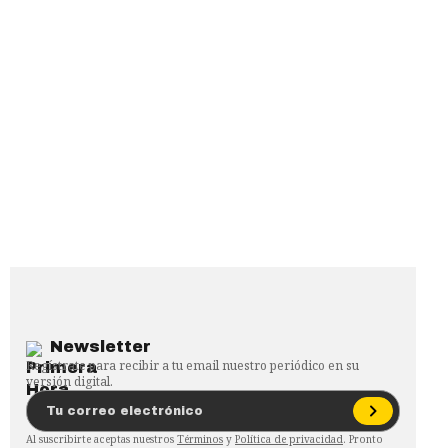
Newsletter
Regístrate para recibir a tu email nuestro periódico en su
versión digital.
Al suscribirte aceptas nuestros
Términos
y
Política de privacidad
. Pronto