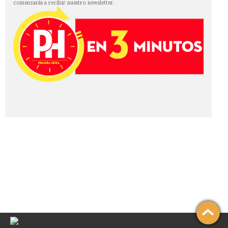
comenzarás a recibir nuestro newsletter.