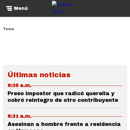
Menú
Tema
Últimas noticias
6:35 a.m.
Preso impostor que radicó querella y
cobró reintegro de otro contribuyente
6:31 a.m.
Asesinan a hombre frente a residencia