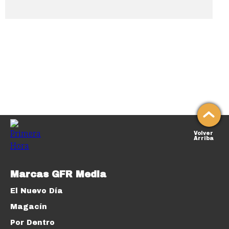
Volver
Arriba
Marcas GFR Media
El Nuevo Día
Magacín
Por Dentro