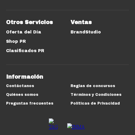
Otros Servicios
Ventas
Oferta del Día
BrandStudio
Shop PR
Clasificados PR
Información
Contáctanos
Reglas de concursos
Quiénes somos
Términos y Condiciones
Preguntas frecuentes
Políticas de Privacidad