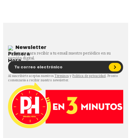
Newsletter
Regístrate para recibir a tu email nuestro periódico en su
versión digital.
Al suscribirte aceptas nuestros
Términos
y
Política de privacidad
. Pronto
comenzarás a recibir nuestro newsletter.