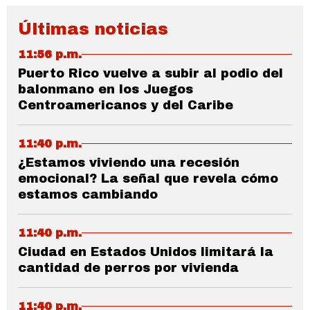
Últimas noticias
11:56 p.m.
Puerto Rico vuelve a subir al podio del
balonmano en los Juegos
Centroamericanos y del Caribe
11:40 p.m.
¿Estamos viviendo una recesión
emocional? La señal que revela cómo
estamos cambiando
11:40 p.m.
Ciudad en Estados Unidos limitará la
cantidad de perros por vivienda
11:40 p.m.