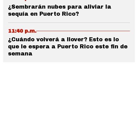
¿Sembrarán nubes para aliviar la
sequía en Puerto Rico?
11:40 p.m.
¿Cuándo volverá a llover? Esto es lo
que le espera a Puerto Rico este fin de
semana