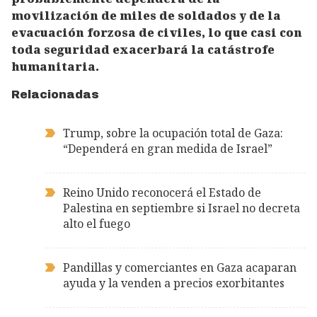
movilización de miles de soldados y de la
evacuación forzosa de civiles, lo que casi con
toda seguridad exacerbará la catástrofe
humanitaria.
Relacionadas
Trump, sobre la ocupación total de Gaza:
“Dependerá en gran medida de Israel”
Reino Unido reconocerá el Estado de
Palestina en septiembre si Israel no decreta
alto el fuego
Pandillas y comerciantes en Gaza acaparan
ayuda y la venden a precios exorbitantes