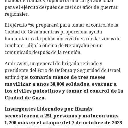
manos de Hamás y supondría una carga adicional
para el ejército después de casi dos años de guerras
regionales.
El ejército “se preparará para tomar el control de la
Ciudad de Gaza mientras proporciona ayuda
humanitaria a la población civil fuera de las zonas de
combate”, dijo la oficina de Netanyahu en un
comunicado después de la reunión.
Amir Avivi, un general de brigada retirado y
presidente del Foro de Defensa y Seguridad de Israel,
estimó que
tomaría menos de tres meses
movilizar a unos 30,000 soldados, evacuar a
los civiles palestinos y tomar el control de la
Ciudad de Gaza.
Insurgentes liderados por Hamás
secuestraron a 251 personas y mataron unas
1,200 más en el ataque del 7 de octubre de 2023