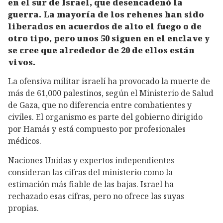
en el sur de Israel, que desencadenó la
guerra. La mayoría de los rehenes han sido
liberados en acuerdos de alto el fuego o de
otro tipo, pero unos 50 siguen en el enclave y
se cree que alrededor de 20 de ellos están
vivos.
La ofensiva militar israelí ha provocado la muerte de
más de 61,000 palestinos, según el Ministerio de Salud
de Gaza, que no diferencia entre combatientes y
civiles. El organismo es parte del gobierno dirigido
por Hamás y está compuesto por profesionales
médicos.
Naciones Unidas y expertos independientes
consideran las cifras del ministerio como la
estimación más fiable de las bajas. Israel ha
rechazado esas cifras, pero no ofrece las suyas
propias.