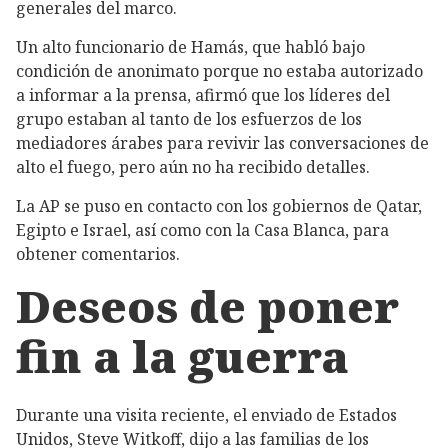
generales del marco.
Un alto funcionario de Hamás, que habló bajo
condición de anonimato porque no estaba autorizado
a informar a la prensa, afirmó que los líderes del
grupo estaban al tanto de los esfuerzos de los
mediadores árabes para revivir las conversaciones de
alto el fuego, pero aún no ha recibido detalles.
La AP se puso en contacto con los gobiernos de Qatar,
Egipto e Israel, así como con la Casa Blanca, para
obtener comentarios.
Deseos de poner
fin a la guerra
Durante una visita reciente, el enviado de Estados
Unidos, Steve Witkoff, dijo a las familias de los