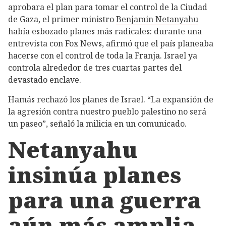
aprobara el plan para tomar el control de la Ciudad
de Gaza, el primer ministro
Benjamin Netanyahu
había esbozado planes más radicales: durante una
entrevista con Fox News, afirmó que el país planeaba
hacerse con el control de toda la Franja. Israel ya
controla alrededor de tres cuartas partes del
devastado enclave.
Hamás rechazó los planes de Israel. “La expansión de
la agresión contra nuestro pueblo palestino no será
un paseo”, señaló la milicia en un comunicado.
Netanyahu
insinúa planes
para una guerra
aún más amplia