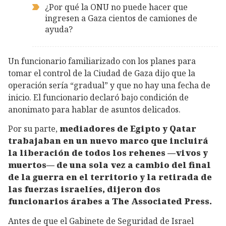
¿Por qué la ONU no puede hacer que
ingresen a Gaza cientos de camiones de
ayuda?
Un funcionario familiarizado con los planes para
tomar el control de la Ciudad de Gaza dijo que la
operación sería “gradual” y que no hay una fecha de
inicio. El funcionario declaró bajo condición de
anonimato para hablar de asuntos delicados.
Por su parte,
mediadores de Egipto y Qatar
trabajaban en un nuevo marco que incluirá
la liberación de todos los rehenes —vivos y
muertos— de una sola vez a cambio del final
de la guerra en el territorio y la retirada de
las fuerzas israelíes, dijeron dos
funcionarios árabes a The Associated Press.
Antes de que el Gabinete de Seguridad de Israel