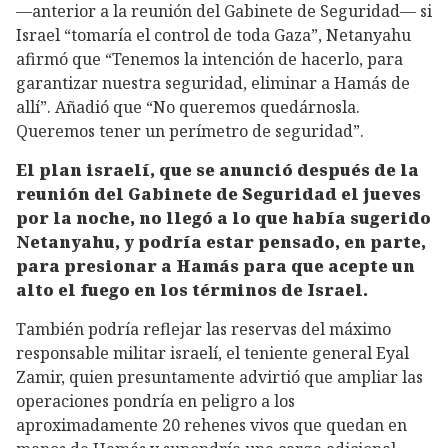
—anterior a la reunión del Gabinete de Seguridad— si
Israel “tomaría el control de toda Gaza”, Netanyahu
afirmó que “Tenemos la intención de hacerlo, para
garantizar nuestra seguridad, eliminar a Hamás de
allí”. Añadió que “No queremos quedárnosla.
Queremos tener un perímetro de seguridad”.
El plan israelí, que se anunció después de la
reunión del Gabinete de Seguridad el jueves
por la noche, no llegó a lo que había sugerido
Netanyahu, y podría estar pensado, en parte,
para presionar a Hamás para que acepte un
alto el fuego en los términos de Israel.
También podría reflejar las reservas del máximo
responsable militar israelí, el teniente general Eyal
Zamir, quien presuntamente advirtió que ampliar las
operaciones pondría en peligro a los
aproximadamente 20 rehenes vivos que quedan en