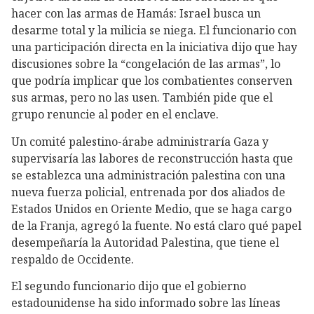
hacer con las armas de Hamás: Israel busca un
desarme total y la milicia se niega. El funcionario con
una participación directa en la iniciativa dijo que hay
discusiones sobre la “congelación de las armas”, lo
que podría implicar que los combatientes conserven
sus armas, pero no las usen. También pide que el
grupo renuncie al poder en el enclave.
Un comité palestino-árabe administraría Gaza y
supervisaría las labores de reconstrucción hasta que
se establezca una administración palestina con una
nueva fuerza policial, entrenada por dos aliados de
Estados Unidos en Oriente Medio, que se haga cargo
de la Franja, agregó la fuente. No está claro qué papel
desempeñaría la Autoridad Palestina, que tiene el
respaldo de Occidente.
El segundo funcionario dijo que el gobierno
estadounidense ha sido informado sobre las líneas