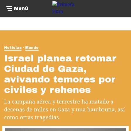
Menú
Noticias
Mundo
Israel planea retomar
Ciudad de Gaza,
avivando temores por
civiles y rehenes
La campaña aérea y terrestre ha matado a
decenas de miles en Gaza y una hambruna, así
como otras tragedias.