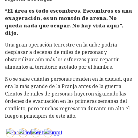
“El área es todo escombros. Escombros es una
exageración, es un montón de arena. No
queda nada que ocupar. No hay vida aquí”,
dijo.
Una gran operación terrestre en la urbe podría
desplazar a decenas de miles de personas y
obstaculizar aún más los esfuerzos para repartir
alimentos al territorio azotado por el hambre.
No se sabe cuántas personas residen en la ciudad, que
era la más grande de la Franja antes de la guerra.
Cientos de miles de personas huyeron siguiendo las
órdenes de evacuación en las primeras semanas del
conflicto, pero muchas regresaron durante un alto el
fuego a principios de este año.