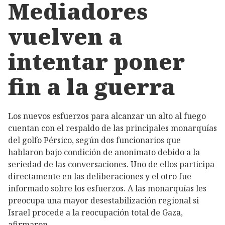
Mediadores
vuelven a
intentar poner
fin a la guerra
Los nuevos esfuerzos para alcanzar un alto al fuego
cuentan con el respaldo de las principales monarquías
del golfo Pérsico, según dos funcionarios que
hablaron bajo condición de anonimato debido a la
seriedad de las conversaciones. Uno de ellos participa
directamente en las deliberaciones y el otro fue
informado sobre los esfuerzos. A las monarquías les
preocupa una mayor desestabilización regional si
Israel procede a la reocupación total de Gaza,
afirmaron.