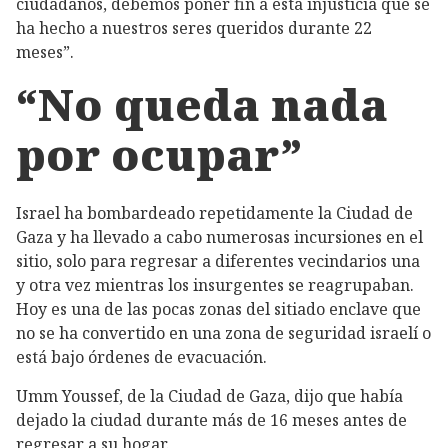
ciudadanos, debemos poner fin a esta injusticia que se
ha hecho a nuestros seres queridos durante 22
meses”.
“No queda nada
por ocupar”
Israel ha bombardeado repetidamente la Ciudad de
Gaza y ha llevado a cabo numerosas incursiones en el
sitio, solo para regresar a diferentes vecindarios una
y otra vez mientras los insurgentes se reagrupaban.
Hoy es una de las pocas zonas del sitiado enclave que
no se ha convertido en una zona de seguridad israelí o
está bajo órdenes de evacuación.
Umm Youssef, de la Ciudad de Gaza, dijo que había
dejado la ciudad durante más de 16 meses antes de
regresar a su hogar.