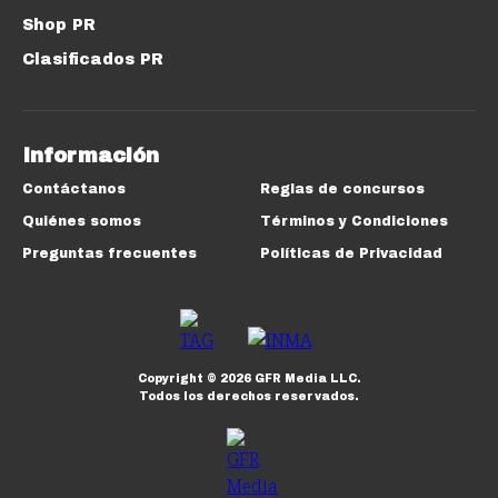
Shop PR
Clasificados PR
Información
Contáctanos
Reglas de concursos
Quiénes somos
Términos y Condiciones
Preguntas frecuentes
Políticas de Privacidad
Copyright ©
2026
GFR Media LLC.
Todos los derechos reservados.