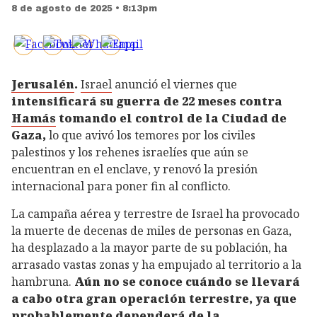
8 de agosto de 2025 • 8:13pm
Jerusalén
.
Israel
anunció el viernes que
intensificará su guerra de 22 meses contra
Hamás
tomando el control de la Ciudad de
Gaza,
lo que avivó los temores por los civiles
palestinos y los rehenes israelíes que aún se
encuentran en el enclave, y renovó la presión
internacional para poner fin al conflicto.
La campaña aérea y terrestre de Israel ha provocado
la muerte de decenas de miles de personas en Gaza,
ha desplazado a la mayor parte de su población, ha
arrasado vastas zonas y ha empujado al territorio a la
hambruna.
Aún no se conoce cuándo se llevará
a cabo otra gran operación terrestre, ya que
probablemente dependerá de la