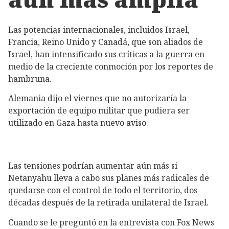
Las potencias internacionales, incluidos Israel,
Francia, Reino Unido y Canadá, que son aliados de
Israel, han intensificado sus críticas a la guerra en
medio de la creciente conmoción por los reportes de
hambruna.
Alemania dijo el viernes que no autorizaría la
exportación de equipo militar que pudiera ser
utilizado en Gaza hasta nuevo aviso.
Las tensiones podrían aumentar aún más si
Netanyahu lleva a cabo sus planes más radicales de
quedarse con el control de todo el territorio, dos
décadas después de la retirada unilateral de Israel.
Cuando se le preguntó en la entrevista con Fox News