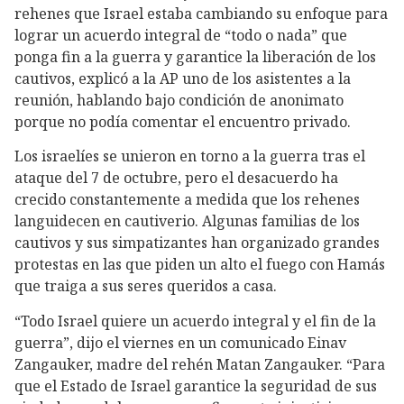
rehenes que Israel estaba cambiando su enfoque para
lograr un acuerdo integral de “todo o nada” que
ponga fin a la guerra y garantice la liberación de los
cautivos, explicó a la AP uno de los asistentes a la
reunión, hablando bajo condición de anonimato
porque no podía comentar el encuentro privado.
Los israelíes se unieron en torno a la guerra tras el
ataque del 7 de octubre, pero el desacuerdo ha
crecido constantemente a medida que los rehenes
languidecen en cautiverio. Algunas familias de los
cautivos y sus simpatizantes han organizado grandes
protestas en las que piden un alto el fuego con Hamás
que traiga a sus seres queridos a casa.
“Todo Israel quiere un acuerdo integral y el fin de la
guerra”, dijo el viernes en un comunicado Einav
Zangauker, madre del rehén Matan Zangauker. “Para
que el Estado de Israel garantice la seguridad de sus