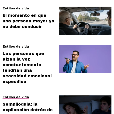
Estilos de vida
El momento en que
una persona mayor ya
no debe conducir
Estilos de vida
Las personas que
alzan la voz
constantemente
tendrían una
necesidad emocional
específica
Estilos de vida
Somniloquia: la
explicación detrás de