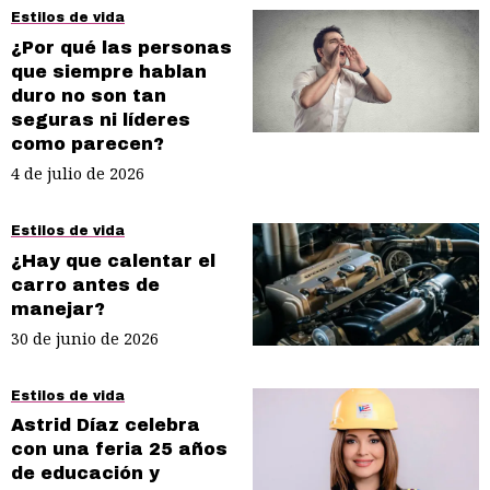
Estilos de vida
¿Por qué las personas
que siempre hablan
duro no son tan
seguras ni líderes
como parecen?
4 de julio de 2026
Estilos de vida
¿Hay que calentar el
carro antes de
manejar?
30 de junio de 2026
Estilos de vida
Astrid Díaz celebra
con una feria 25 años
de educación y