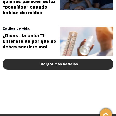
quienes parecen estar
“poseídos” cuando
hablan dormidos
Estilos de vida
¿Dices “la calor”?
Entérate de por qué no
debes sentirte mal
Cargar más noticias