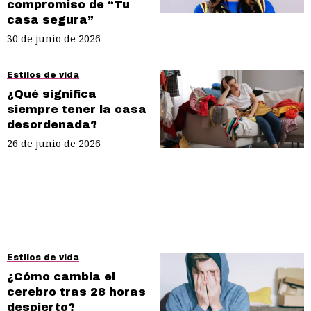
compromiso de “Tu
casa segura”
30 de junio de 2026
Estilos de vida
¿Qué significa
siempre tener la casa
desordenada?
26 de junio de 2026
Estilos de vida
¿Cómo cambia el
cerebro tras 28 horas
despierto?