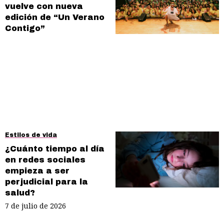
vuelve con nueva
edición de “Un Verano
Contigo”
Estilos de vida
¿Cuánto tiempo al día
en redes sociales
empieza a ser
perjudicial para la
salud?
7 de julio de 2026