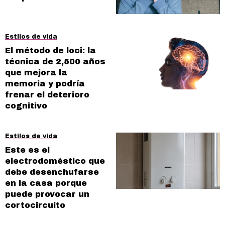
Estilos de vida
El método de loci: la
técnica de 2,500 años
que mejora la
memoria y podría
frenar el deterioro
cognitivo
Estilos de vida
Este es el
electrodoméstico que
debe desenchufarse
en la casa porque
puede provocar un
cortocircuito