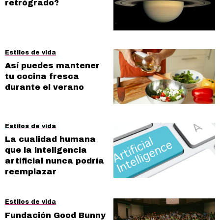
retrógrado?
Estilos de vida
Así puedes mantener
tu cocina fresca
durante el verano
Estilos de vida
La cualidad humana
que la inteligencia
artificial nunca podría
reemplazar
Estilos de vida
Fundación Good Bunny