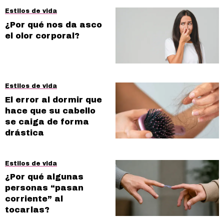
Estilos de vida
¿Por qué nos da asco
el olor corporal?
Estilos de vida
El error al dormir que
hace que su cabello
se caiga de forma
drástica
Estilos de vida
¿Por qué algunas
personas “pasan
corriente” al
tocarlas?