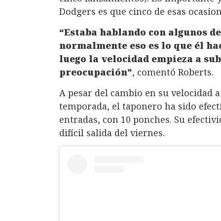
Dodgers es que cinco de esas ocasion
“Estaba hablando con algunos de 
normalmente eso es lo que él ha
luego la velocidad empieza a sub
preocupación”
, comentó Roberts.
A pesar del cambio en su velocidad a 
temporada, el taponero ha sido efec
entradas, con 10 ponches. Su efectivi
difícil salida del viernes.