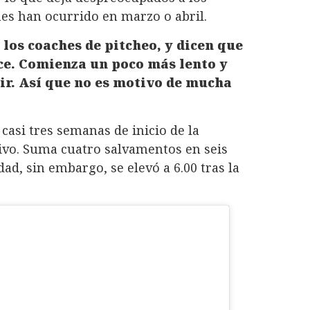
es han ocurrido en marzo o abril.
los coaches de pitcheo, y dicen que
ce. Comienza un poco más lento y
ir. Así que no es motivo de mucha
casi tres semanas de inicio de la
tivo. Suma cuatro salvamentos en seis
dad, sin embargo, se elevó a 6.00 tras la