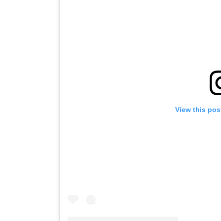
View this pos