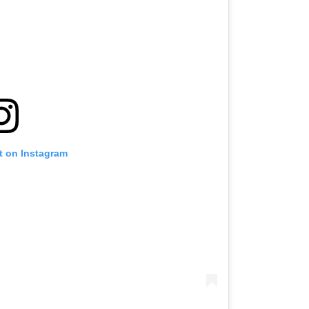
t on Instagram