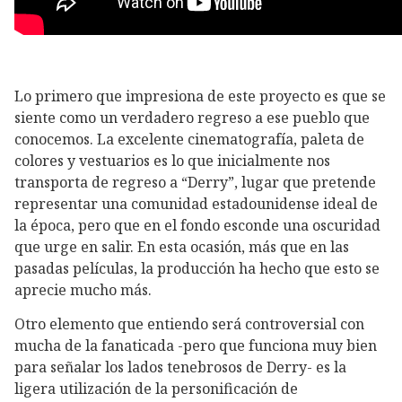
Lo primero que impresiona de este proyecto es que se
siente como un verdadero regreso a ese pueblo que
conocemos. La excelente cinematografía, paleta de
colores y vestuarios es lo que inicialmente nos
transporta de regreso a “Derry”, lugar que pretende
representar una comunidad estadounidense ideal de
la época, pero que en el fondo esconde una oscuridad
que urge en salir. En esta ocasión, más que en las
pasadas películas, la producción ha hecho que esto se
aprecie mucho más.
Otro elemento que entiendo será controversial con
mucha de la fanaticada -pero que funciona muy bien
para señalar los lados tenebrosos de Derry- es la
ligera utilización de la personificación de