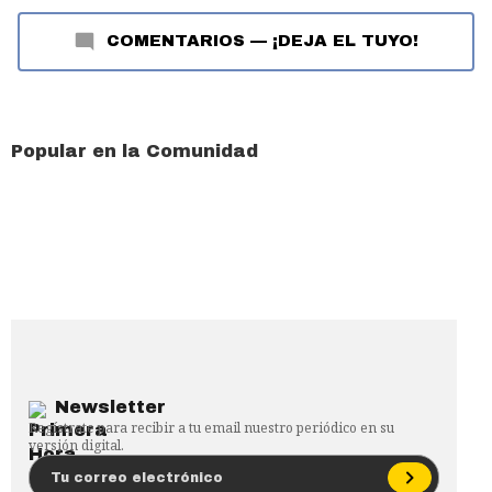
COMENTARIOS
—
¡DEJA EL TUYO!
Popular en la Comunidad
Newsletter
Regístrate para recibir a tu email nuestro periódico en su
versión digital.