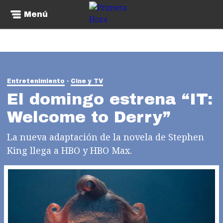
Menú
Entretenimiento
Cine y TV
El domingo estrena “IT:
Welcome to Derry”
La nueva adaptación de la novela de Stephen
King llega a HBO y HBO Max.