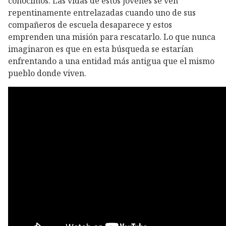
conocimos. Las vidas de estos jóvenes se ven
repentinamente entrelazadas cuando uno de sus
compañeros de escuela desaparece y estos
emprenden una misión para rescatarlo. Lo que nunca
imaginaron es que en esta búsqueda se estarían
enfrentando a una entidad más antigua que el mismo
pueblo donde viven.