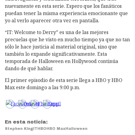
nuevamente en esta serie. Espero que los fanáticos
puedan tener la misma experiencia emocionante que
yo al verlo aparecer otra vez en pantalla.
“IT: Welcome to Derry” es una de las mejores
precuelas que he visto en mucho tiempo ya que no tan
sólo le hace justicia al material original, sino que
también lo expande significativamente. Esta
temporada de Halloween en Hollywood continúa
dando de qué hablar.
El primer episodio de esta serie llega a HBO y HBO
Max este domingo a las 9:00 p.m.
En esta noticia:
Stephen King
IT
HBO
HBO Max
Halloween