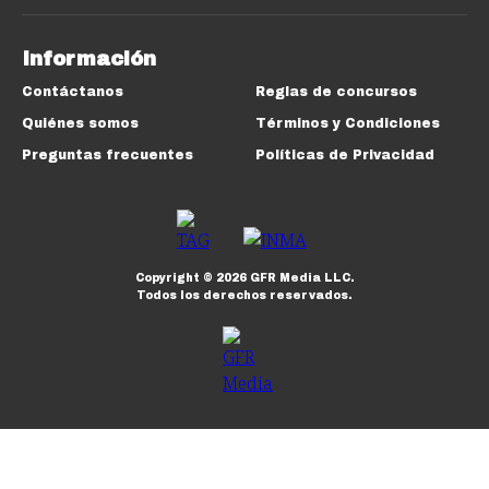
Información
Contáctanos
Reglas de concursos
Quiénes somos
Términos y Condiciones
Preguntas frecuentes
Políticas de Privacidad
Copyright ©
2026
GFR Media LLC.
Todos los derechos reservados.