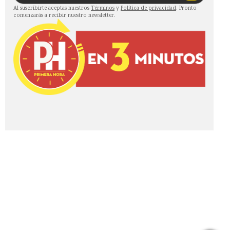
Al suscribirte aceptas nuestros
Términos
y
Política de privacidad
. Pronto
comenzarás a recibir nuestro newsletter.