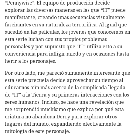
“Pennywise”. El equipo de producción decide
explorar las diversas maneras en las que “IT” puede
manifestarse, creando unas secuencias visualmente
fascinantes en su naturaleza terrorífica. Al igual que
sucedió en las películas, los jóvenes que conocemos en
esta serie luchan con sus propios problemas
personales y por supuesto que “IT” utiliza esto a su
conveniencia para infligir miedo y en ocasiones hasta
herir a los personajes.
Por otro lado, me pareció sumamente interesante que
esta serie precuela decide aprovechar su tiempo al
educarnos aún más acerca de la complicada llegada
de “IT” a la Tierra y su primeras interacciones con los
seres humanos. Incluso, se hace una revelación que
me sorprendió muchísimo que explica por qué esta
criatura no abandona Derry para explorar otros
lugares del mundo, expandiendo efectivamente la
mitología de este personaje.