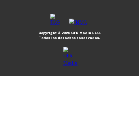
Copyright ©
2026
GFR Media LLC.
Todos los derechos reservados.