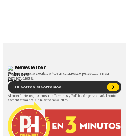
Newsletter
Regístrate para recibir a tu email nuestro periódico en su
versión digital.
Al suscribirte aceptas nuestros
Términos
y
Política de privacidad
. Pronto
comenzarás a recibir nuestro newsletter.