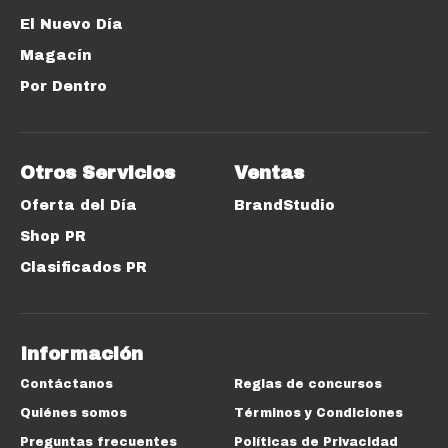
El Nuevo Día
Magacín
Por Dentro
Otros Servicios
Ventas
Oferta del Día
BrandStudio
Shop PR
Clasificados PR
Información
Contáctanos
Reglas de concursos
Quiénes somos
Términos y Condiciones
Preguntas frecuentes
Políticas de Privacidad