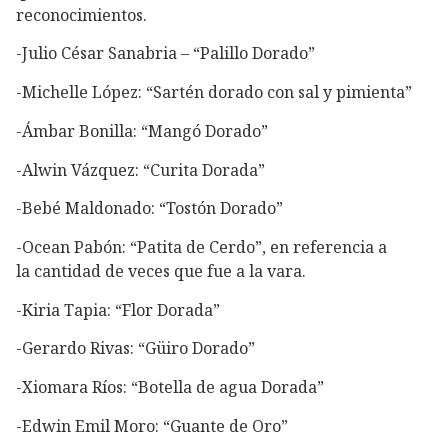
reconocimientos.
-Julio César Sanabria – “Palillo Dorado”
-Michelle López: “Sartén dorado con sal y pimienta”
-Ámbar Bonilla: “Mangó Dorado”
-Alwin Vázquez: “Curita Dorada”
-Bebé Maldonado: “Tostón Dorado”
-Ocean Pabón: “Patita de Cerdo”, en referencia a
la cantidad de veces que fue a la vara.
-Kiria Tapia: “Flor Dorada”
-Gerardo Rivas: “Güiro Dorado”
-Xiomara Ríos: “Botella de agua Dorada”
-Edwin Emil Moro: “Guante de Oro”