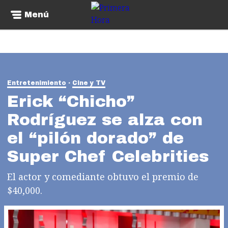
Menú
Entretenimiento
Cine y TV
Erick “Chicho”
Rodríguez se alza con
el “pilón dorado” de
Super Chef Celebrities
El actor y comediante obtuvo el premio de
$40,000.