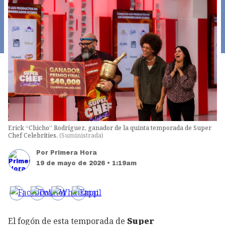
Erick “Chicho” Rodríguez, ganador de la quinta temporada de Super
Chef Celebrities.
(
Suministrada
)
Por
Primera Hora
19 de mayo de 2026 • 1:19am
El fogón de esta temporada de
Super