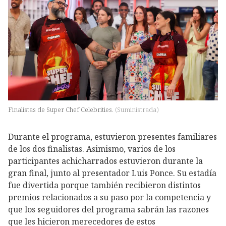
Finalistas de Super Chef Celebrities.
(
Suministrada
)
Durante el programa, estuvieron presentes familiares
de los dos finalistas. Asimismo, varios de los
participantes achicharrados estuvieron durante la
gran final, junto al presentador Luis Ponce. Su estadía
fue divertida porque también recibieron distintos
premios relacionados a su paso por la competencia y
que los seguidores del programa sabrán las razones
que les hicieron merecedores de estos