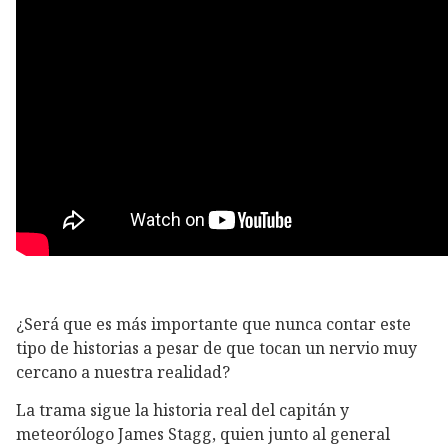
¿Será que es más importante que nunca contar este
tipo de historias a pesar de que tocan un nervio muy
cercano a nuestra realidad?
La trama sigue la historia real del capitán y
meteorólogo James Stagg, quien junto al general