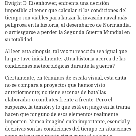
Dwight D. Eisenhower, enfrenta una decisión
imposible al tener que calcular si las condiciones del
tiempo son viables para lanzar la invasión naval más
peligrosa en la historia, el desembarco de Normandía,
o arriesgarse a perder la Segunda Guerra Mundial en
su totalidad.
Al leer esta sinopsis, tal vez tu reacción sea igual que
la que tuve inicialmente: ¿Una historia acerca de las
condiciones meteorológicas durante la guerra?
Ciertamente, en términos de escala visual, esta cinta
no se compara a proyectos que hemos visto
anteriormente; no tiene escenas de batallas
elaboradas o combates frente a frente. Pero el
suspenso, la tensión y lo que está en juego en la trama
hacen que ninguno de esos elementos realmente
importen. Nunca imaginé cuán importante, esencial y
decisivas son las condiciones del tiempo en situaciones
como estas y realmente sirve como el vehículo