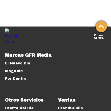
Volver
Arriba
Marcas GFR Media
El Nuevo Día
Magacín
Por Dentro
Otros Servicios
Ventas
Oferta del Día
BrandStudio