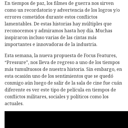
En tiempos de paz, los filmes de guerra nos sirven
como un recordatorio y advertencia de los logros y/o
errores cometidos durante estos conflictos
lamentables. De estas historias hay múltiples que
reconocemos y admiramos hasta hoy día. Muchas
inspiraron incluso varias de las cintas más
importantes e innovadoras de la industria.
Esta semana, la nueva propuesta de Focus Features,
“Pressure”, nos lleva de regreso a uno de los tiempos
más tumultuosos de nuestra historia. Sin embargo, en
esta ocasión uno de los sentimientos que se quedó
conmigo aún luego de salir de la sala de cine fue cuán
diferente es ver este tipo de película en tiempos de
conflictos militares, sociales y políticos como los
actuales.