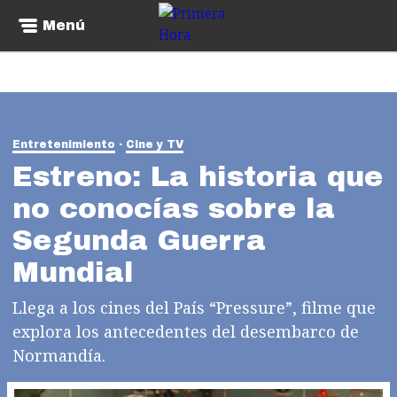
Menú
Entretenimiento
Cine y TV
Estreno: La historia que
no conocías sobre la
Segunda Guerra
Mundial
Llega a los cines del País “Pressure”, filme que
explora los antecedentes del desembarco de
Normandía.