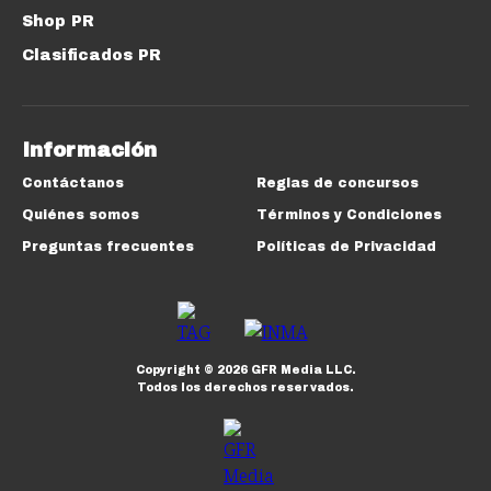
Shop PR
Clasificados PR
Información
Contáctanos
Reglas de concursos
Quiénes somos
Términos y Condiciones
Preguntas frecuentes
Políticas de Privacidad
Copyright ©
2026
GFR Media LLC.
Todos los derechos reservados.