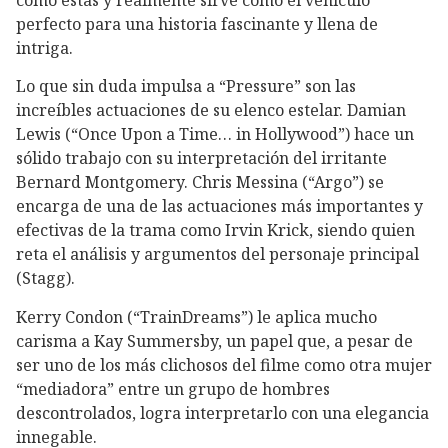
perfecto para una historia fascinante y llena de
intriga.
Lo que sin duda impulsa a “Pressure” son las
increíbles actuaciones de su elenco estelar. Damian
Lewis (“Once Upon a Time… in Hollywood”) hace un
sólido trabajo con su interpretación del irritante
Bernard Montgomery. Chris Messina (“Argo”) se
encarga de una de las actuaciones más importantes y
efectivas de la trama como Irvin Krick, siendo quien
reta el análisis y argumentos del personaje principal
(Stagg).
Kerry Condon (“TrainDreams”) le aplica mucho
carisma a Kay Summersby, un papel que, a pesar de
ser uno de los más clichosos del filme como otra mujer
“mediadora” entre un grupo de hombres
descontrolados, logra interpretarlo con una elegancia
innegable.