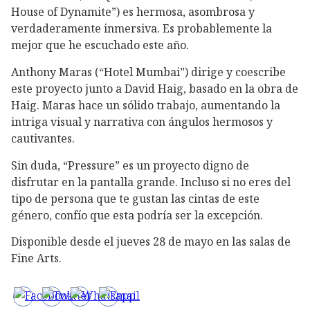
House of Dynamite”) es hermosa, asombrosa y
verdaderamente inmersiva. Es probablemente la
mejor que he escuchado este año.
Anthony Maras (“Hotel Mumbai”) dirige y coescribe
este proyecto junto a David Haig, basado en la obra de
Haig. Maras hace un sólido trabajo, aumentando la
intriga visual y narrativa con ángulos hermosos y
cautivantes.
Sin duda, “Pressure” es un proyecto digno de
disfrutar en la pantalla grande. Incluso si no eres del
tipo de persona que te gustan las cintas de este
género, confío que esta podría ser la excepción.
Disponible desde el jueves 28 de mayo en las salas de
Fine Arts.