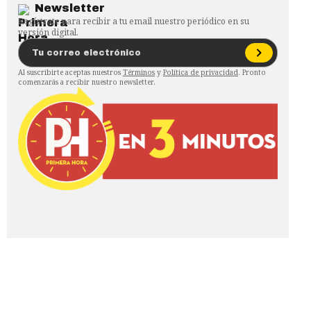
Newsletter
Regístrate para recibir a tu email nuestro periódico en su
versión digital.
Al suscribirte aceptas nuestros
Términos
y
Política de privacidad
. Pronto
comenzarás a recibir nuestro newsletter.