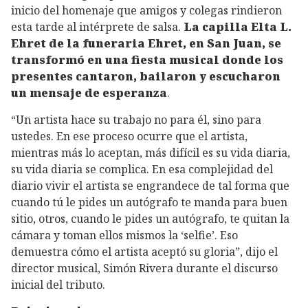
inicio del homenaje que amigos y colegas rindieron
esta tarde al intérprete de salsa.
La capilla Elta L.
Ehret de la funeraria Ehret, en San Juan, se
transformó en una fiesta musical donde los
presentes cantaron, bailaron y escucharon
un mensaje de esperanza
.
“Un artista hace su trabajo no para él, sino para
ustedes. En ese proceso ocurre que el artista,
mientras más lo aceptan, más difícil es su vida diaria,
su vida diaria se complica. En esa complejidad del
diario vivir el artista se engrandece de tal forma que
cuando tú le pides un autógrafo te manda para buen
sitio, otros, cuando le pides un autógrafo, te quitan la
cámara y toman ellos mismos la ‘selfie’. Eso
demuestra cómo el artista aceptó su gloria”, dijo el
director musical, Simón Rivera durante el discurso
inicial del tributo.