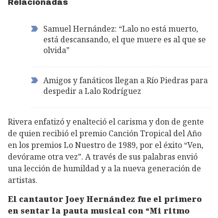
Relacionadas
Samuel Hernández: “Lalo no está muerto,
está descansando, el que muere es al que se
olvida”
Amigos y fanáticos llegan a Río Piedras para
despedir a Lalo Rodríguez
Rivera enfatizó y enalteció el carisma y don de gente
de quien recibió el premio Canción Tropical del Año
en los premios Lo Nuestro de 1989, por el éxito “Ven,
devórame otra vez”. A través de sus palabras envió
una lección de humildad y a la nueva generación de
artistas.
El cantautor Joey Hernández fue el primero
en sentar la pauta musical con “Mi ritmo