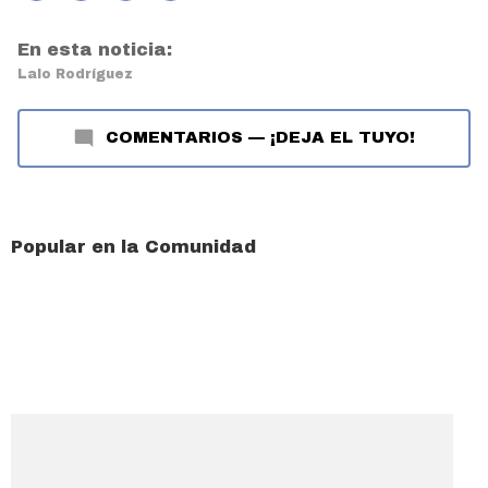
En esta noticia:
Lalo Rodríguez
COMENTARIOS
—
¡DEJA EL TUYO!
Popular en la Comunidad