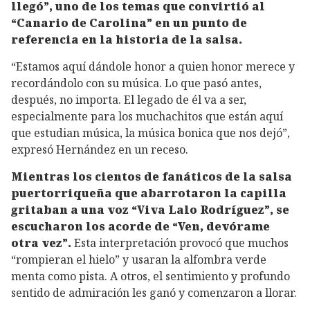
llegó”, uno de los temas que convirtió al
“Canario de Carolina” en un punto de
referencia en la historia de la salsa.
“Estamos aquí dándole honor a quien honor merece y
recordándolo con su música. Lo que pasó antes,
después, no importa. El legado de él va a ser,
especialmente para los muchachitos que están aquí
que estudian música, la música bonica que nos dejó”,
expresó Hernández en un receso.
Mientras los cientos de fanáticos de la salsa
puertorriqueña que abarrotaron la capilla
gritaban a una voz “Viva Lalo Rodríguez”, se
escucharon los acorde de “Ven, devórame
otra vez”.
Esta interpretación provocó que muchos
“rompieran el hielo” y usaran la alfombra verde
menta como pista. A otros, el sentimiento y profundo
sentido de admiración les ganó y comenzaron a llorar.