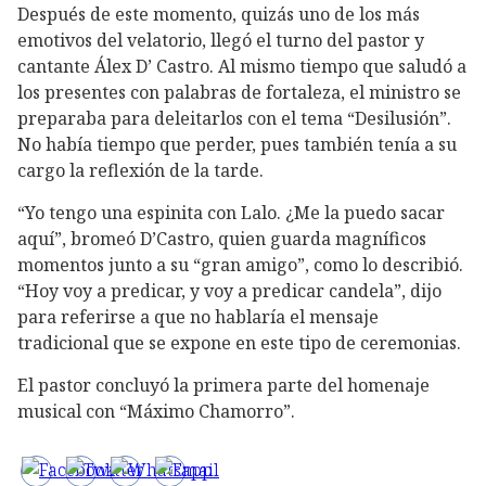
Después de este momento, quizás uno de los más
emotivos del velatorio, llegó el turno del pastor y
cantante Álex D’ Castro. Al mismo tiempo que saludó a
los presentes con palabras de fortaleza, el ministro se
preparaba para deleitarlos con el tema “Desilusión”.
No había tiempo que perder, pues también tenía a su
cargo la reflexión de la tarde.
“Yo tengo una espinita con Lalo. ¿Me la puedo sacar
aquí”, bromeó D’Castro, quien guarda magníficos
momentos junto a su “gran amigo”, como lo describió.
“Hoy voy a predicar, y voy a predicar candela”, dijo
para referirse a que no hablaría el mensaje
tradicional que se expone en este tipo de ceremonias.
El pastor concluyó la primera parte del homenaje
musical con “Máximo Chamorro”.