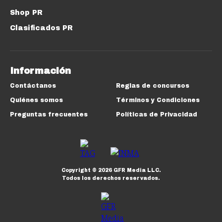
Shop PR
Clasificados PR
Información
Contáctanos
Reglas de concursos
Quiénes somos
Términos y Condiciones
Preguntas frecuentes
Políticas de Privacidad
Copyright ©
2026
GFR Media LLC.
Todos los derechos reservados.