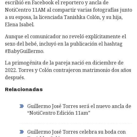
escribió en Facebook el reportero y ancla de
NotiCentro 11AM al compartir varias fotografías junto
a su esposa, la licenciada Tanishka Colón, y su hija,
Elena Isabel.
Aunque el comunicador no reveló explícitamente el
sexo del bebé, incluyó en la publicación el hashtag
#BabyGuillermo.
La primogénita de la pareja nació en diciembre de
2022. Torres y Colón contrajeron matrimonio dos años
después.
Relacionadas
Guillermo José Torres será el nuevo ancla de
“NotiCentro Edición 11am”
Guillermo José Torres celebra su boda con