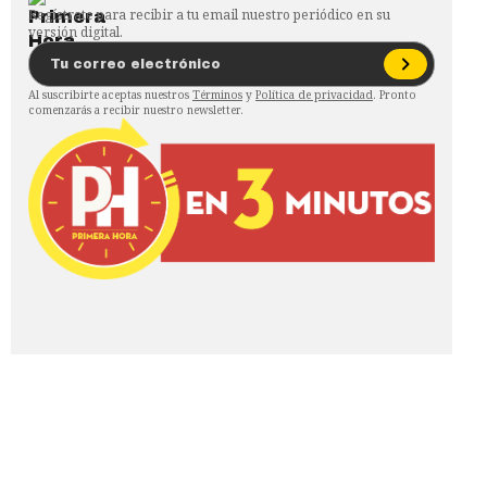
Regístrate para recibir a tu email nuestro periódico en su
versión digital.
Al suscribirte aceptas nuestros
Términos
y
Política de privacidad
. Pronto
comenzarás a recibir nuestro newsletter.