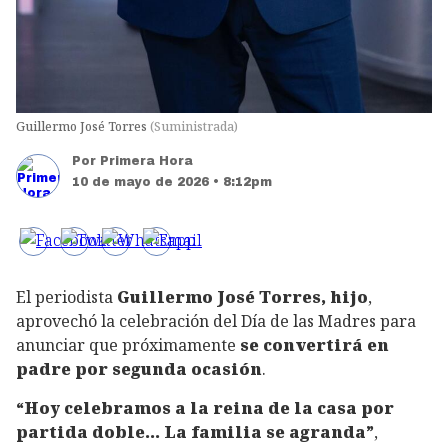
Guillermo José Torres
(
Suministrada
)
Por
Primera Hora
10 de mayo de 2026 • 8:12pm
El periodista
Guillermo José Torres, hijo
,
aprovechó la celebración del Día de las Madres para
anunciar que próximamente
se convertirá en
padre por segunda ocasión
.
“Hoy celebramos a la reina de la casa por
partida doble… La familia se agranda”
,