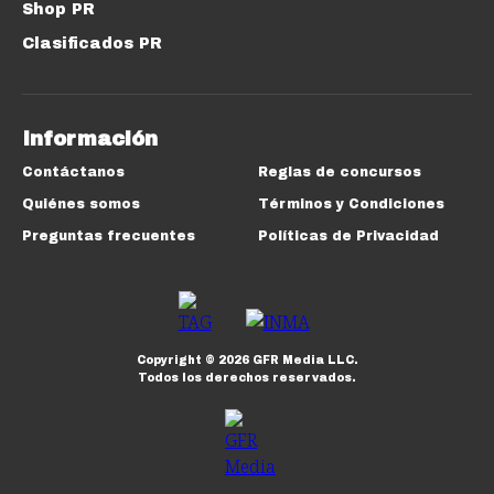
Shop PR
Clasificados PR
Información
Contáctanos
Reglas de concursos
Quiénes somos
Términos y Condiciones
Preguntas frecuentes
Políticas de Privacidad
Copyright ©
2026
GFR Media LLC.
Todos los derechos reservados.