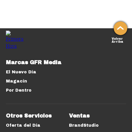
Volver
Arriba
Marcas GFR Media
El Nuevo Día
Magacín
Por Dentro
Otros Servicios
Ventas
Oferta del Día
BrandStudio