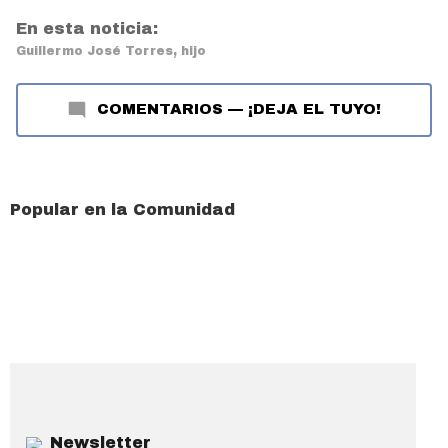
En esta noticia:
Guillermo José Torres, hijo
COMENTARIOS
—
¡DEJA EL TUYO!
Popular en la Comunidad
Newsletter