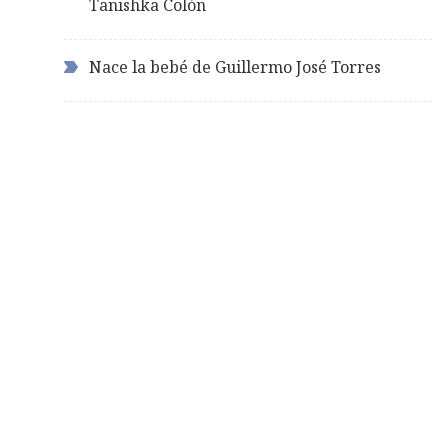
Tanishka Colón
Nace la bebé de Guillermo José Torres