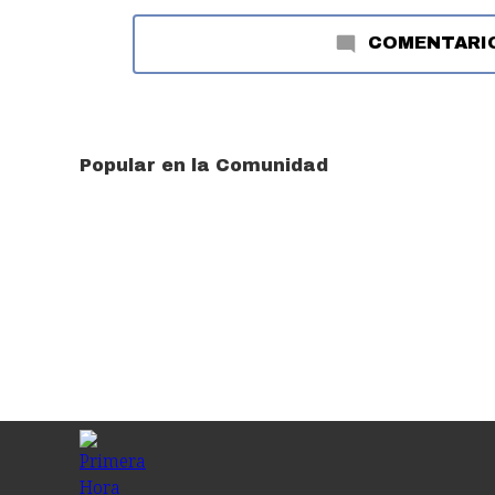
COMENTARI
Popular en la Comunidad