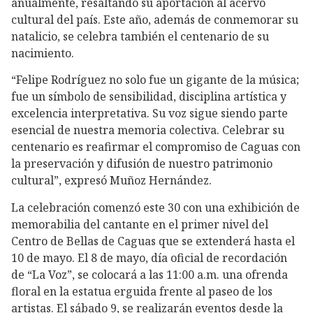
anualmente, resaltando su aportación al acervo
cultural del país. Este año, además de conmemorar su
natalicio, se celebra también el centenario de su
nacimiento.
“Felipe Rodríguez no solo fue un gigante de la música;
fue un símbolo de sensibilidad, disciplina artística y
excelencia interpretativa. Su voz sigue siendo parte
esencial de nuestra memoria colectiva. Celebrar su
centenario es reafirmar el compromiso de Caguas con
la preservación y difusión de nuestro patrimonio
cultural”, expresó Muñoz Hernández.
La celebración comenzó este 30 con una exhibición de
memorabilia del cantante en el primer nivel del
Centro de Bellas de Caguas que se extenderá hasta el
10 de mayo. El 8 de mayo, día oficial de recordación
de “La Voz”, se colocará a las 11:00 a.m. una ofrenda
floral en la estatua erguida frente al paseo de los
artistas. El sábado 9, se realizarán eventos desde la