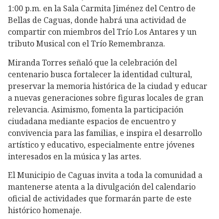
1:00 p.m. en la Sala Carmita Jiménez del Centro de
Bellas de Caguas, donde habrá una actividad de
compartir con miembros del Trío Los Antares y un
tributo Musical con el Trío Remembranza.
Miranda Torres señaló que la celebración del
centenario busca fortalecer la identidad cultural,
preservar la memoria histórica de la ciudad y educar
a nuevas generaciones sobre figuras locales de gran
relevancia. Asimismo, fomenta la participación
ciudadana mediante espacios de encuentro y
convivencia para las familias, e inspira el desarrollo
artístico y educativo, especialmente entre jóvenes
interesados en la música y las artes.
El Municipio de Caguas invita a toda la comunidad a
mantenerse atenta a la divulgación del calendario
oficial de actividades que formarán parte de este
histórico homenaje.