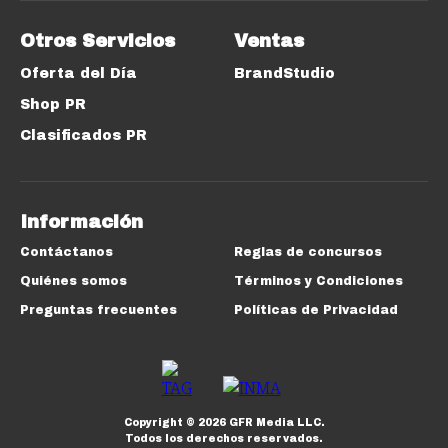
Otros Servicios
Ventas
Oferta del Día
BrandStudio
Shop PR
Clasificados PR
Información
Contáctanos
Reglas de concursos
Quiénes somos
Términos y Condiciones
Preguntas frecuentes
Políticas de Privacidad
Copyright ©
2026
GFR Media LLC.
Todos los derechos reservados.