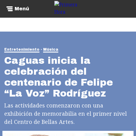
Menú
Entretenimiento
Música
Caguas inicia la
celebración del
centenario de Felipe
“La Voz” Rodríguez
Las actividades comenzaron con una
exhibición de memorabilia en el primer nivel
del Centro de Bellas Artes.