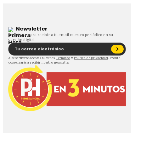
Newsletter
Regístrate para recibir a tu email nuestro periódico en su
versión digital.
Al suscribirte aceptas nuestros
Términos
y
Política de privacidad
. Pronto
comenzarás a recibir nuestro newsletter.