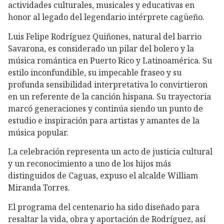
actividades culturales, musicales y educativas en
honor al legado del legendario intérprete cagüeño.
Luis Felipe Rodríguez Quiñones, natural del barrio
Savarona, es considerado un pilar del bolero y la
música romántica en Puerto Rico y Latinoamérica. Su
estilo inconfundible, su impecable fraseo y su
profunda sensibilidad interpretativa lo convirtieron
en un referente de la canción hispana. Su trayectoria
marcó generaciones y continúa siendo un punto de
estudio e inspiración para artistas y amantes de la
música popular.
La celebración representa un acto de justicia cultural
y un reconocimiento a uno de los hijos más
distinguidos de Caguas, expuso el alcalde William
Miranda Torres.
El programa del centenario ha sido diseñado para
resaltar la vida, obra y aportación de Rodríguez, así