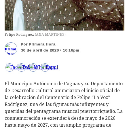
Felipe Rodríguez
(
ANA MARTINEZ
)
Por
Primera Hora
30 de abril de 2026 • 10:18pm
El Municipio Autónomo de Caguas y su Departamento
de Desarrollo Cultural anunciaron el inicio oficial de
la celebración del Centenario de Felipe “La Voz”
Rodríguez, una de las figuras más influyentes y
queridas del pentagrama musical puertorriqueño. La
conmemoración se extenderá desde mayo de 2026
hasta mayo de 2027, con un amplio programa de