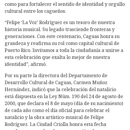
como para fortalecer el sentido de identidad y orgullo
cultural entre los cagueños.
“Felipe ‘La Voz’ Rodríguez es un tesoro de nuestra
historia musical. Su legado trasciende fronteras y
generaciones. Con este centenario, Caguas honra su
grandeza y reafirma su rol como capital cultural de
Puerto Rico. Invitamos a toda la ciudadanía a unirse a
esta celebración que exalta lo mejor de nuestra
identidad”, afirmó.
Por su parte la directora del Departamento de
Desarrollo Cultural de Caguas, Carmen Muñoz
Hernández, indicó que la celebración del natalicio
está dispuesta en la Ley Núm. 190 del 24 de agosto de
2000, que declara el 8 de mayo (día de su nacimiento)
de cada año como el día oficial para celebrar el
natalicio y la obra artístico-musical de Felipe
Rodríguez. La Ciudad Criolla honra esta fecha