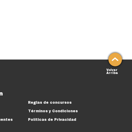
Volver
Arriba
n
Reglas de concursos
Términos y Condiciones
uentes
Políticas de Privacidad