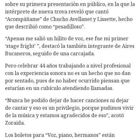
sobre su primera presentación en público, en la que la
intérprete de nueva trova reveló que cantó
“Acompáñame” de Chucho Avellanet y Lissette, hecho
que describió como “pesadilloso”.
“Apenas me salió un hilito de voz, ese fue mi primer
‘stage fright’ ”, destacó la también integrante de Aires
Bucaneros, seguido de una carcajada.
Pero celebrar 44 años trabajando a nivel profesional
con la experiencia sonora no es un hecho que no dan
por sentado, pues de no haber ocurrido piensan que
estarían en un cubículo atendiendo llamadas.
“Nunca he podido dejar de hacer canciones ni dejar
de cantar y eso es un privilegio, porque pudimos vivir
de la música y estamos agradecidos de eso”, acotó
Zoraida.
Los boletos para “Voz, piano, hermanos” están