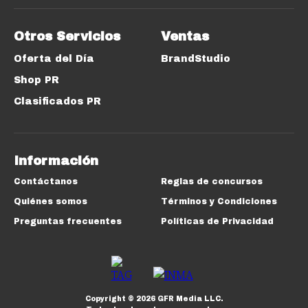
Otros Servicios
Ventas
Oferta del Día
BrandStudio
Shop PR
Clasificados PR
Información
Contáctanos
Reglas de concursos
Quiénes somos
Términos y Condiciones
Preguntas frecuentes
Políticas de Privacidad
Copyright ©
2026
GFR Media LLC.