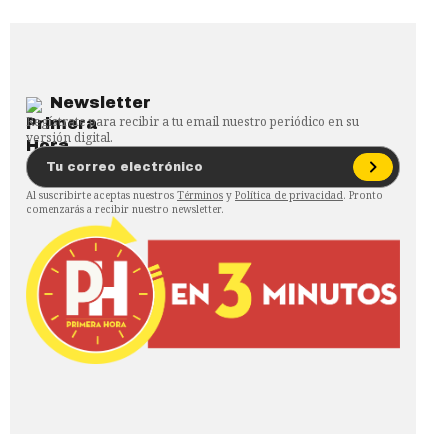
Newsletter
Regístrate para recibir a tu email nuestro periódico en su
versión digital.
Al suscribirte aceptas nuestros
Términos
y
Política de privacidad
. Pronto
comenzarás a recibir nuestro newsletter.