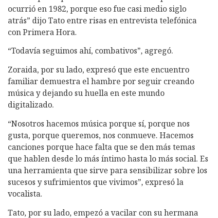
ocurrió en 1982, porque eso fue casi medio siglo
atrás” dijo Tato entre risas en entrevista telefónica
con Primera Hora.
“Todavía seguimos ahí, combativos”, agregó.
Zoraida, por su lado, expresó que este encuentro
familiar demuestra el hambre por seguir creando
música y dejando su huella en este mundo
digitalizado.
“Nosotros hacemos música porque sí, porque nos
gusta, porque queremos, nos conmueve. Hacemos
canciones porque hace falta que se den más temas
que hablen desde lo más íntimo hasta lo más social. Es
una herramienta que sirve para sensibilizar sobre los
sucesos y sufrimientos que vivimos”, expresó la
vocalista.
Tato, por su lado, empezó a vacilar con su hermana