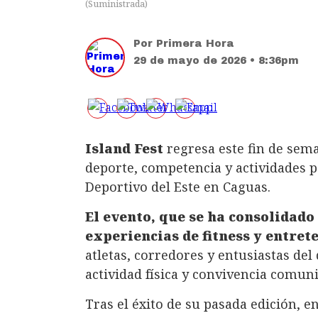
(
Suministrada
)
Por
Primera Hora
29 de mayo de 2026 • 8:36pm
Island Fest
regresa este fin de sem
deporte, competencia y actividades p
Deportivo del Este en Caguas.
El evento, que se ha consolidado
experiencias de fitness y entret
atletas, corredores y entusiastas de
actividad física y convivencia comuni
Tras el éxito de su pasada edición, e