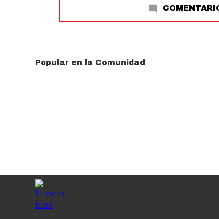
COMENTARI
Popular en la Comunidad