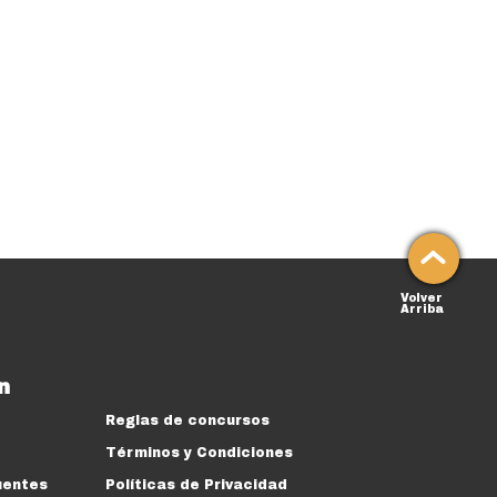
Volver
Arriba
n
Reglas de concursos
Términos y Condiciones
uentes
Políticas de Privacidad