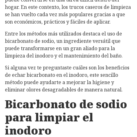
hogar. En este contexto, los trucos caseros de limpieza
se han vuelto cada vez más populares gracias a que
son económicos, prácticos y fáciles de aplicar.
Entre los métodos más utilizados destaca el uso de
bicarbonato de sodio, un ingrediente versátil que
puede transformarse en un gran aliado para la
limpieza del inodoro y el mantenimiento del baño.
Si alguna vez te preguntaste cuáles son los beneficios
de echar bicarbonato en el inodoro, este sencillo
método puede ayudarte a mejorar la higiene y
eliminar olores desagradables de manera natural.
Bicarbonato de sodio
para limpiar el
inodoro