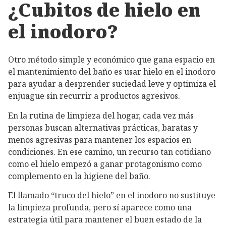
¿Cubitos de hielo en
el inodoro?
Otro método simple y económico que gana espacio en
el mantenimiento del baño es usar hielo en el inodoro
para ayudar a desprender suciedad leve y optimiza el
enjuague sin recurrir a productos agresivos.
En la rutina de limpieza del hogar, cada vez más
personas buscan alternativas prácticas, baratas y
menos agresivas para mantener los espacios en
condiciones. En ese camino, un recurso tan cotidiano
como el hielo empezó a ganar protagonismo como
complemento en la higiene del baño.
El llamado “truco del hielo” en el inodoro no sustituye
la limpieza profunda, pero sí aparece como una
estrategia útil para mantener el buen estado de la