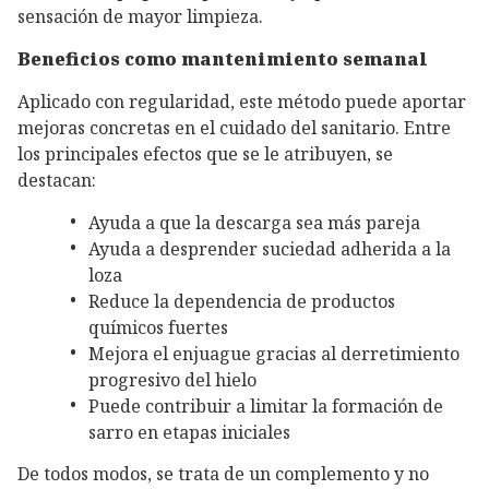
sensación de mayor limpieza.
Beneficios como mantenimiento semanal
Aplicado con regularidad, este método puede aportar
mejoras concretas en el cuidado del sanitario. Entre
los principales efectos que se le atribuyen, se
destacan:
Ayuda a que la descarga sea más pareja
Ayuda a desprender suciedad adherida a la
loza
Reduce la dependencia de productos
químicos fuertes
Mejora el enjuague gracias al derretimiento
progresivo del hielo
Puede contribuir a limitar la formación de
sarro en etapas iniciales
De todos modos, se trata de un complemento y no