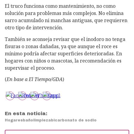
El truco funciona como mantenimiento, no como
solución para problemas más complejos. No elimina
sarro acumulado ni manchas antiguas, que requieren
otro tipo de intervención.
También se aconseja revisar que el inodoro no tenga
fisuras o zonas dañadas, ya que aunque el roce es
mínimo podría afectar superficies deterioradas. En
hogares con niños o mascotas, la recomendación es
supervisar el proceso.
(
En base a El Tiempo/GDA
)
En esta noticia:
Hogares
baño
limpieza
bicarbonato de sodio