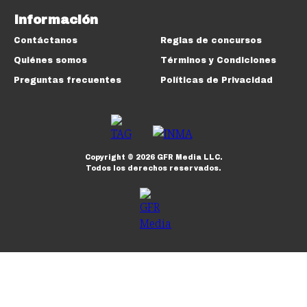
Información
Contáctanos
Reglas de concursos
Quiénes somos
Términos y Condiciones
Preguntas frecuentes
Políticas de Privacidad
Copyright ©
2026
GFR Media LLC.
Todos los derechos reservados.