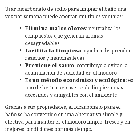
Usar bicarbonato de sodio para limpiar el baño una
vez por semana puede aportar múltiples ventajas:
Elimina malos olores
: neutraliza los
compuestos que generan aromas
desagradables
Facilita la limpieza
: ayuda a desprender
residuos y manchas leves
Previene el sarro
: contribuye a evitar la
acumulación de suciedad en el inodoro
Es un método económico y ecológico
: es
uno de los trucos caseros de limpieza más
accesibles y amigables con el ambiente
Gracias a sus propiedades, el bicarbonato para el
baño se ha convertido en una alternativa simple y
efectiva para mantener el inodoro limpio, fresco y en
mejores condiciones por más tiempo.