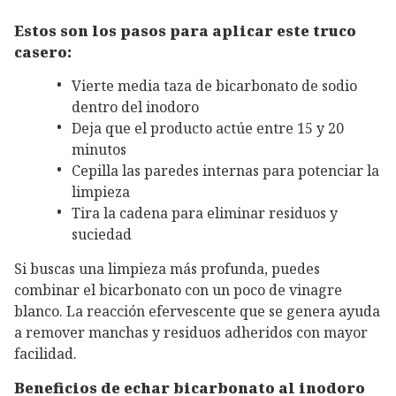
Estos son los pasos para aplicar este truco
casero:
Vierte media taza de bicarbonato de sodio
dentro del inodoro
Deja que el producto actúe entre 15 y 20
minutos
Cepilla las paredes internas para potenciar la
limpieza
Tira la cadena para eliminar residuos y
suciedad
Si buscas una limpieza más profunda, puedes
combinar el bicarbonato con un poco de vinagre
blanco. La reacción efervescente que se genera ayuda
a remover manchas y residuos adheridos con mayor
facilidad.
Beneficios de echar bicarbonato al inodoro