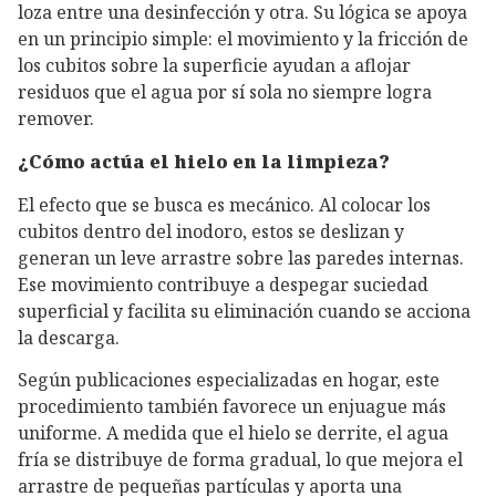
loza entre una desinfección y otra. Su lógica se apoya
en un principio simple: el movimiento y la fricción de
los cubitos sobre la superficie ayudan a aflojar
residuos que el agua por sí sola no siempre logra
remover.
¿Cómo actúa el hielo en la limpieza?
El efecto que se busca es mecánico. Al colocar los
cubitos dentro del inodoro, estos se deslizan y
generan un leve arrastre sobre las paredes internas.
Ese movimiento contribuye a despegar suciedad
superficial y facilita su eliminación cuando se acciona
la descarga.
Según publicaciones especializadas en hogar, este
procedimiento también favorece un enjuague más
uniforme. A medida que el hielo se derrite, el agua
fría se distribuye de forma gradual, lo que mejora el
arrastre de pequeñas partículas y aporta una