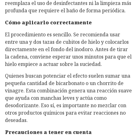
reemplaza el uso de desinfectantes ni la limpieza más
profunda que requiere el baño de forma periódica.
Cómo aplicarlo correctamente
El procedimiento es sencillo. Se recomienda usar
entre una y dos tazas de cubitos de hielo y colocarlos
directamente en el fondo del inodoro. Antes de tirar
la cadena, conviene esperar unos minutos para que el
hielo empiece a actuar sobre la suciedad.
Quienes buscan potenciar el efecto suelen sumar una
pequeña cantidad de bicarbonato o un chorrito de
vinagre. Esta combinación genera una reacción suave
que ayuda con manchas leves y actúa como
desodorizante. Eso sí, es importante no mezclar con
otros productos químicos para evitar reacciones no
deseadas.
Precauciones a tener en cuenta