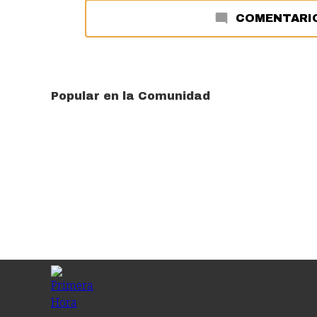
COMENTARI
Popular en la Comunidad