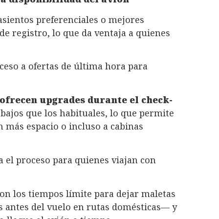
asientos preferenciales o mejores
 de registro, lo que da ventaja a quienes
cceso a ofertas de última hora para
 ofrecen upgrades durante el check-
ajos que los habituales, lo que permite
on más espacio o incluso a cabinas
a el proceso para quienes viajan con
on los tiempos límite para dejar maletas
 antes del vuelo en rutas domésticas— y