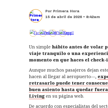
Por
Primera Hora
15 de abril de 2026 • 8:42am
Un simple
hábito antes de volar 
viaje tranquilo o una experienci
momento en que haces el check-
Aunque muchos pasajeros dejan este
hacen al llegar al aeropuerto—,
expe
retrasarlo puede tener consecue
buen asiento hasta quedar fuera
Living
en su página web.
De acuerdo con especialistas del sec