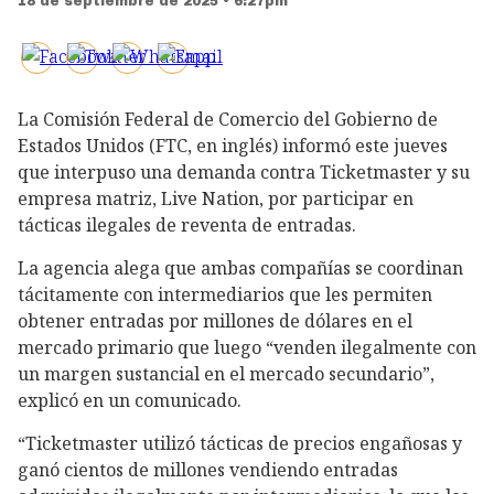
18 de septiembre de 2025 • 6:27pm
La Comisión Federal de Comercio del Gobierno de
Estados Unidos (FTC, en inglés) informó este jueves
que interpuso una demanda contra Ticketmaster y su
empresa matriz, Live Nation, por participar en
tácticas ilegales de reventa de entradas.
La agencia alega que ambas compañías se coordinan
tácitamente con intermediarios que les permiten
obtener entradas por millones de dólares en el
mercado primario que luego “venden ilegalmente con
un margen sustancial en el mercado secundario”,
explicó en un comunicado.
“Ticketmaster utilizó tácticas de precios engañosas y
ganó cientos de millones vendiendo entradas