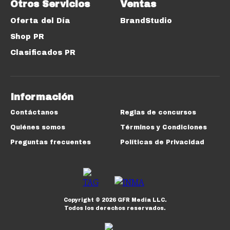
Otros Servicios
Ventas
Oferta del Día
BrandStudio
Shop PR
Clasificados PR
Información
Contáctanos
Reglas de concursos
Quiénes somos
Términos y Condiciones
Preguntas frecuentes
Políticas de Privacidad
Copyright ©
2026
GFR Media LLC.
Todos los derechos reservados.