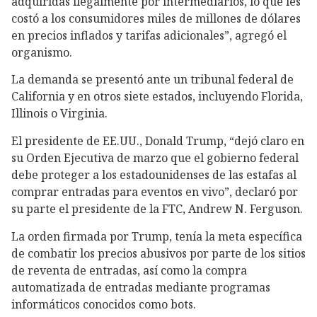
adquiridas ilegalmente por intermediarios, lo que les
costó a los consumidores miles de millones de dólares
en precios inflados y tarifas adicionales”, agregó el
organismo.
La demanda se presentó ante un tribunal federal de
California y en otros siete estados, incluyendo Florida,
Illinois o Virginia.
El presidente de EE.UU., Donald Trump, “dejó claro en
su Orden Ejecutiva de marzo que el gobierno federal
debe proteger a los estadounidenses de las estafas al
comprar entradas para eventos en vivo”, declaró por
su parte el presidente de la FTC, Andrew N. Ferguson.
La orden firmada por Trump, tenía la meta específica
de combatir los precios abusivos por parte de los sitios
de reventa de entradas, así como la compra
automatizada de entradas mediante programas
informáticos conocidos como bots.