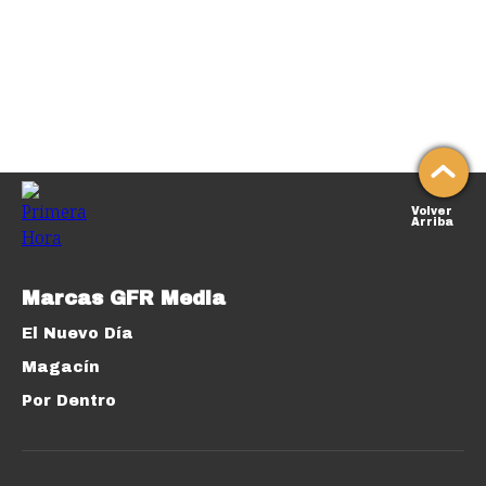
Volver
Arriba
Marcas GFR Media
El Nuevo Día
Magacín
Por Dentro