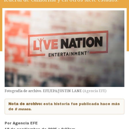
Fotografía de archivo. EFE/EPA/JUSTIN LANE
(
Agencia EFE
)
Nota de archivo:
esta historia fue publicada hace más
de
6 meses
.
Por
Agencia EFE