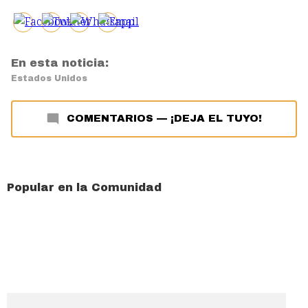
En esta noticia:
Estados Unidos
COMENTARIOS
—
¡DEJA EL TUYO!
Popular en la Comunidad