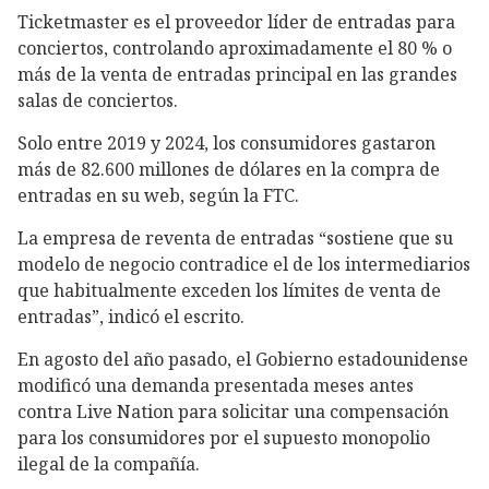
Ticketmaster es el proveedor líder de entradas para
conciertos, controlando aproximadamente el 80 % o
más de la venta de entradas principal en las grandes
salas de conciertos.
Solo entre 2019 y 2024, los consumidores gastaron
más de 82.600 millones de dólares en la compra de
entradas en su web, según la FTC.
La empresa de reventa de entradas “sostiene que su
modelo de negocio contradice el de los intermediarios
que habitualmente exceden los límites de venta de
entradas”, indicó el escrito.
En agosto del año pasado, el Gobierno estadounidense
modificó una demanda presentada meses antes
contra Live Nation para solicitar una compensación
para los consumidores por el supuesto monopolio
ilegal de la compañía.