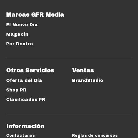
Marcas GFR Media
El Nuevo Día
Magacín
Por Dentro
Otros Servicios
Ventas
Oferta del Día
BrandStudio
Shop PR
Clasificados PR
Información
Contáctanos
Reglas de concursos