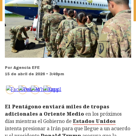
Por
Agencia EFE
15 de abril de 2026 • 3:49pm
El Pentágono enviará miles de tropas
adicionales a Oriente Medio
en los próximos
días mientras el Gobierno de
Estados Unidos
intenta presionar a Irán para que llegue a un acuerdo
y el presidente
Donald Trump
asegura que la