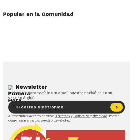
Popular en la Comunidad
Newsletter
Regístrate para recibir a tu email nuestro periódico en su
versión digital.
Al suscribirte aceptas nuestros
Términos
y
Política de privacidad
. Pronto
comenzarás a recibir nuestro newsletter.