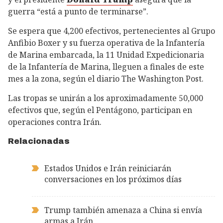
guerra “está a punto de terminarse”.
Se espera que 4,200 efectivos, pertenecientes al Grupo
Anfibio Boxer y su fuerza operativa de la Infantería
de Marina embarcada, la 11 Unidad Expedicionaria
de la Infantería de Marina, lleguen a finales de este
mes a la zona, según el diario The Washington Post.
Las tropas se unirán a los aproximadamente 50,000
efectivos que, según el Pentágono, participan en
operaciones contra Irán.
Relacionadas
Estados Unidos e Irán reiniciarán
conversaciones en los próximos días
Trump también amenaza a China si envía
armas a Irán