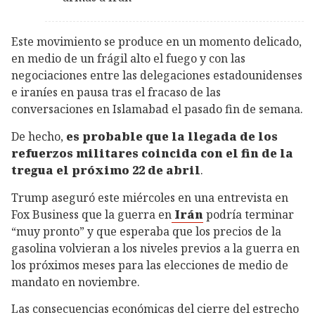
Este movimiento se produce en un momento delicado,
en medio de un frágil alto el fuego y con las
negociaciones entre las delegaciones estadounidenses
e iraníes en pausa tras el fracaso de las
conversaciones en Islamabad el pasado fin de semana.
De hecho,
es probable que la llegada de los
refuerzos militares coincida con el fin de la
tregua el próximo 22 de abril
.
Trump aseguró este miércoles en una entrevista en
Fox Business que la guerra en
Irán
podría terminar
“muy pronto” y que esperaba que los precios de la
gasolina volvieran a los niveles previos a la guerra en
los próximos meses para las elecciones de medio de
mandato en noviembre.
Las consecuencias económicas del cierre del estrecho