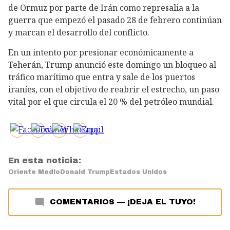
de Ormuz por parte de Irán como represalia a la
guerra que empezó el pasado 28 de febrero continúan
y marcan el desarrollo del conflicto.
En un intento por presionar económicamente a
Teherán, Trump anunció este domingo un bloqueo al
tráfico marítimo que entra y sale de los puertos
iraníes, con el objetivo de reabrir el estrecho, un paso
vital por el que circula el 20 % del petróleo mundial.
En esta noticia:
Oriente Medio
Donald Trump
Estados Unidos
COMENTARIOS
—
¡DEJA EL TUYO!