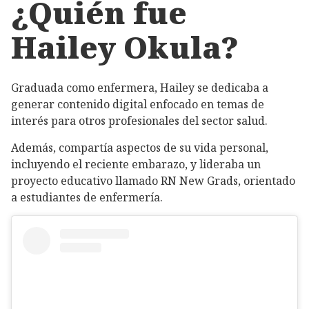
¿Quién fue
Hailey Okula?
Graduada como enfermera, Hailey se dedicaba a
generar contenido digital enfocado en temas de
interés para otros profesionales del sector salud.
Además, compartía aspectos de su vida personal,
incluyendo el reciente embarazo, y lideraba un
proyecto educativo llamado RN New Grads, orientado
a estudiantes de enfermería.