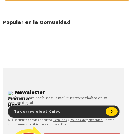
Popular en la Comunidad
Newsletter
Regístrate para recibir a tu email nuestro periódico en su
versión digital.
Al suscribirte aceptas nuestros
Términos
y
Política de privacidad
. Pronto
comenzarás a recibir nuestro newsletter.