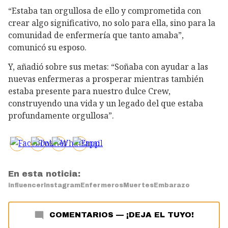
“Estaba tan orgullosa de ello y comprometida con
crear algo significativo, no solo para ella, sino para la
comunidad de enfermería que tanto amaba”,
comunicó su esposo.
Y, añadió sobre sus metas: “Soñaba con ayudar a las
nuevas enfermeras a prosperar mientras también
estaba presente para nuestro dulce Crew,
construyendo una vida y un legado del que estaba
profundamente orgullosa”.
En esta noticia:
influencer
Instagram
Enfermeros
Muertes
Embarazo
COMENTARIOS
—
¡DEJA EL TUYO!