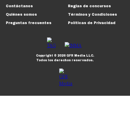
Contáctanos
Reglas de concursos
Quiénes somos
Términos y Condiciones
Preguntas frecuentes
Políticas de Privacidad
Copyright ©
2026
GFR Media LLC.
Todos los derechos reservados.