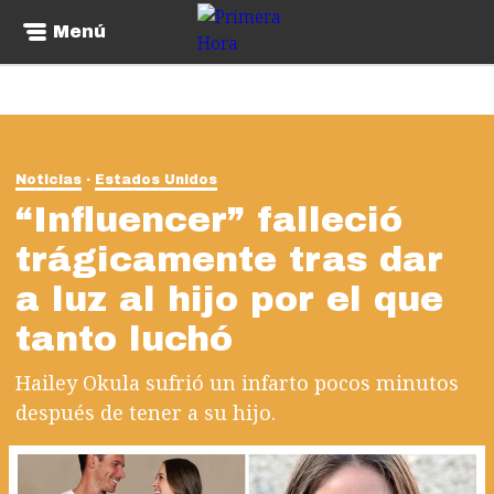
Menú
Noticias
Estados Unidos
“Influencer” falleció
trágicamente tras dar
a luz al hijo por el que
tanto luchó
Hailey Okula sufrió un infarto pocos minutos
después de tener a su hijo.