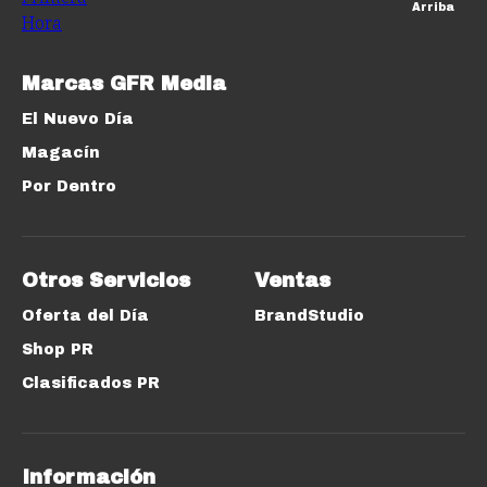
Arriba
Marcas GFR Media
El Nuevo Día
Magacín
Por Dentro
Otros Servicios
Ventas
Oferta del Día
BrandStudio
Shop PR
Clasificados PR
Información