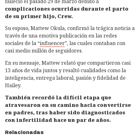
falleció el pasado 29 de marzo debido a
complicaciones ocurridas durante el parto
de su primer hijo, Crew.
Su esposo, Mattew Okula, confirmó la trágica noticia a
través de una emotiva publicación en las redes
sociales de la “
influencer
”, las cuales contaban con
casi medio millón de seguidores.
En su mensaje, Mattew relató que compartieron casi
13 años de vida juntos y resaltó cualidades como la
inteligencia, entrega laboral, pasión y fidelidad de
Hailey.
También recordó la difícil etapa que
atravesaron en su camino hacia convertirse
en padres, tras haber sido diagnosticados
con infertilidad hace un par de años.
Relacionadas