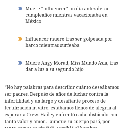
Muere “influencer” un día antes de su
cumpleaños mientras vacacionaba en
México
Influencer muere tras ser golpeada por
barco mientras surfeaba
Muere Angy Morad, Miss Mundo Asia, tras
dar a luz a su segundo hijo
“No hay palabras para describir cuánto deseábamos
ser padres. Después de años de luchar contra la
infertilidad y un largo y desafiante proceso de
fertilización in vitro, estábamos llenos de alegría al
esperar a Crew. Hailey enfrentó cada obstáculo con
tanto valor y amor… aunque su cuerpo pasó, por