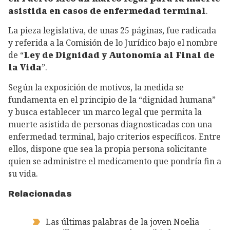
asistida en casos de enfermedad terminal
.
La pieza legislativa, de unas 25 páginas, fue radicada
y referida a la Comisión de lo Jurídico bajo el nombre
de “
Ley de Dignidad y Autonomía al Final de
la Vida
”.
Según la exposición de motivos, la medida se
fundamenta en el principio de la “dignidad humana”
y busca establecer un marco legal que permita la
muerte asistida de personas diagnosticadas con una
enfermedad terminal, bajo criterios específicos. Entre
ellos, dispone que sea la propia persona solicitante
quien se administre el medicamento que pondría fin a
su vida.
Relacionadas
Las últimas palabras de la joven Noelia