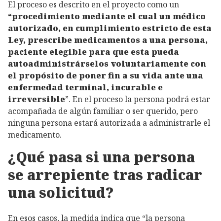
El proceso es descrito en el proyecto
como un
“procedimiento mediante el cual un médico
autorizado, en cumplimiento estricto de esta
Ley, prescribe medicamentos a una persona,
paciente elegible para que esta pueda
autoadministrárselos voluntariamente con
el propósito de poner fin a su vida ante una
enfermedad terminal, incurable e
irreversible
”. En el proceso la persona podrá estar
acompañada de algún familiar o ser querido, pero
ninguna persona estará autorizada a administrarle el
medicamento.
¿Qué pasa si una persona
se arrepiente tras radicar
una solicitud?
En esos casos, la medida indica que “la persona