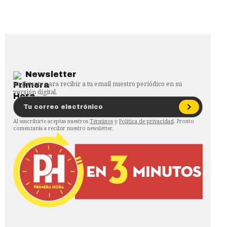
Newsletter
Regístrate para recibir a tu email nuestro periódico en su
versión digital.
Al suscribirte aceptas nuestros
Términos
y
Política de privacidad
. Pronto
comenzarás a recibir nuestro newsletter.