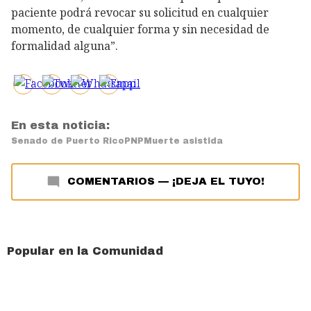
paciente podrá revocar su solicitud en cualquier
momento, de cualquier forma y sin necesidad de
formalidad alguna”.
En esta noticia:
Senado de Puerto Rico
PNP
Muerte asistida
COMENTARIOS
—
¡DEJA EL TUYO!
Popular en la Comunidad