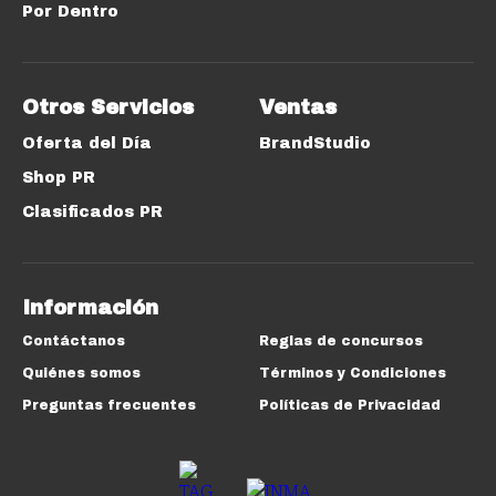
Por Dentro
Otros Servicios
Ventas
Oferta del Día
BrandStudio
Shop PR
Clasificados PR
Información
Contáctanos
Reglas de concursos
Quiénes somos
Términos y Condiciones
Preguntas frecuentes
Políticas de Privacidad