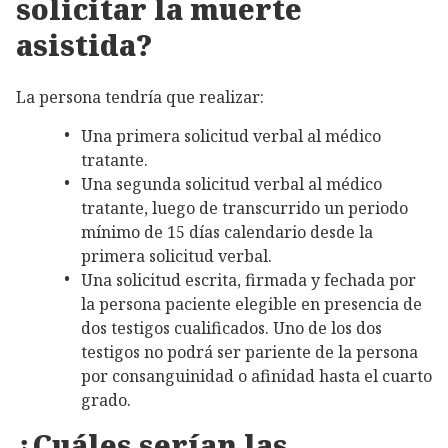
solicitar la muerte
asistida?
La persona tendría que realizar:
Una primera solicitud verbal al médico
tratante.
Una segunda solicitud verbal al médico
tratante, luego de transcurrido un periodo
mínimo de 15 días calendario desde la
primera solicitud verbal.
Una solicitud escrita, firmada y fechada por
la persona paciente elegible en presencia de
dos testigos cualificados. Uno de los dos
testigos no podrá ser pariente de la persona
por consanguinidad o afinidad hasta el cuarto
grado.
¿Cuáles serían las