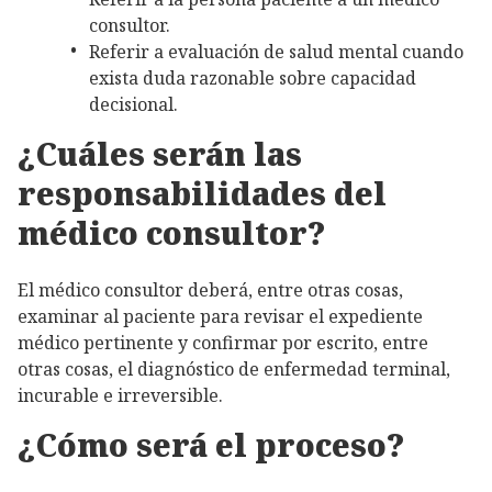
consultor.
Referir a evaluación de salud mental cuando
exista duda razonable sobre capacidad
decisional.
¿Cuáles serán las
responsabilidades del
médico consultor?
El médico consultor deberá, entre otras cosas,
examinar al paciente para revisar el expediente
médico pertinente y confirmar por escrito, entre
otras cosas, el diagnóstico de enfermedad terminal,
incurable e irreversible.
¿Cómo será el proceso?