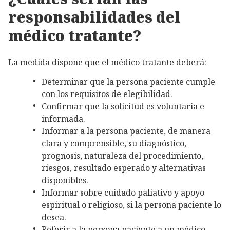
responsabilidades del
médico tratante?
La medida dispone que el médico tratante deberá:
Determinar que la persona paciente cumple
con los requisitos de elegibilidad.
Confirmar que la solicitud es voluntaria e
informada.
Informar a la persona paciente, de manera
clara y comprensible, su diagnóstico,
prognosis, naturaleza del procedimiento,
riesgos, resultado esperado y alternativas
disponibles.
Informar sobre cuidado paliativo y apoyo
espiritual o religioso, si la persona paciente lo
desea.
Referir a la persona paciente a un médico