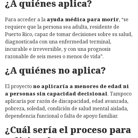
¿A quiénes aplica?
Para acceder a la
ayuda médica para morir
, “se
requiere que la persona sea adulta, residente de
Puerto Rico, capaz de tomar decisiones sobre su salud,
diagnosticada con una enfermedad terminal,
incurable e irreversible, y con una prognosis
razonable de seis meses o menos de vida”.
¿A quiénes no aplica?
El proyecto
no aplicaría a menores de edad ni
a personas sin capacidad decisional
. Tampoco
aplicaría por razón de discapacidad, edad avanzada,
pobreza, soledad, condición de salud mental aislada,
dependencia funcional o falta de apoyo familiar.
¿Cuál sería el proceso para