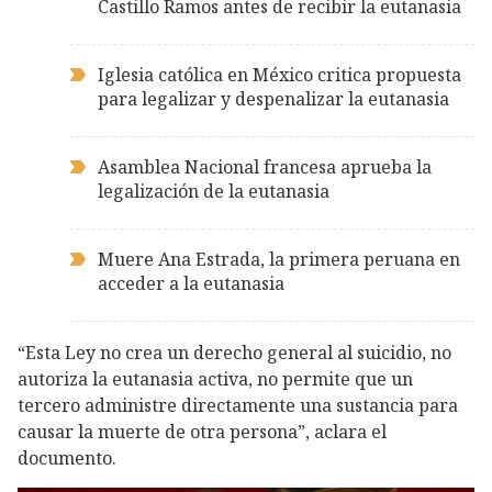
Castillo Ramos antes de recibir la eutanasia
Iglesia católica en México critica propuesta
para legalizar y despenalizar la eutanasia
Asamblea Nacional francesa aprueba la
legalización de la eutanasia
Muere Ana Estrada, la primera peruana en
acceder a la eutanasia
“Esta Ley no crea un derecho general al suicidio, no
autoriza la eutanasia activa, no permite que un
tercero administre directamente una sustancia para
causar la muerte de otra persona”, aclara el
documento.