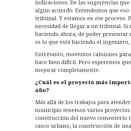
indicaciones. De las sugerencias que
algún acuerdo. Entendemos que eso 
tribunal. Y estamos en ese proceso. 
necesidad de llegar a un tribunal. S
haciendo ahora, de poder presentar 
es lo que está haciendo el ingeniero,
Entretanto, movemos camiones para ll
hace bien difícil. Pero esperemos qu
mejorar completamente.
¿Cuál es el proyecto más import
año?
Más allá de los trabajos para atender
municipio tenemos varios proyectos
construcción del nuevo cementerio mu
casco urbano, la construcción de una