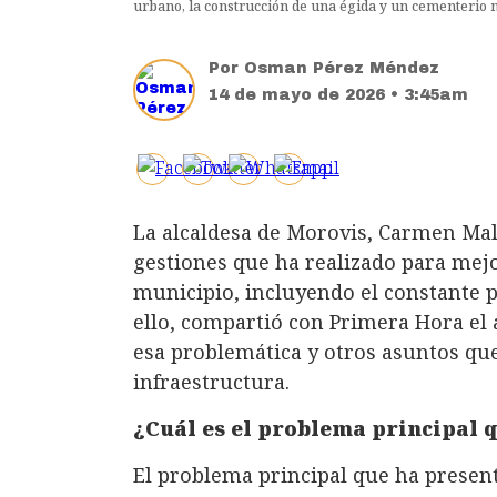
urbano, la construcción de una égida y un cementerio m
Por
Osman Pérez Méndez
14 de mayo de 2026 • 3:45am
La alcaldesa de Morovis, Carmen Mald
gestiones que ha realizado para mejo
municipio, incluyendo el constante p
ello, compartió con Primera Hora el 
esa problemática y otros asuntos qu
infraestructura.
¿Cuál es el problema principal 
El problema principal que ha presen