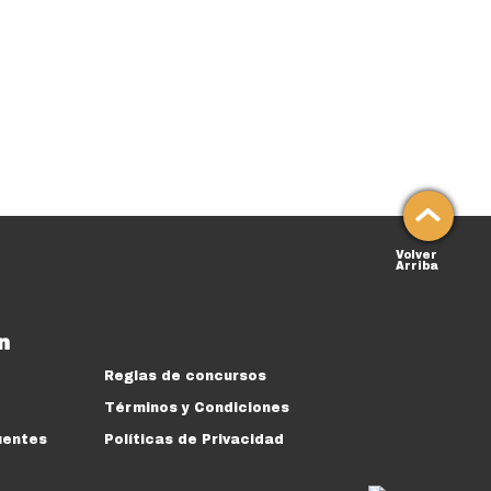
Volver
Arriba
n
Reglas de concursos
Términos y Condiciones
uentes
Políticas de Privacidad