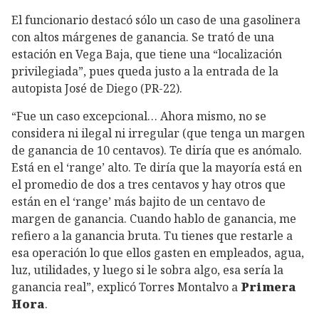
El funcionario destacó sólo un caso de una gasolinera
con altos márgenes de ganancia. Se trató de una
estación en Vega Baja, que tiene una “localización
privilegiada”, pues queda justo a la entrada de la
autopista José de Diego (PR-22).
“Fue un caso excepcional… Ahora mismo, no se
considera ni ilegal ni irregular (que tenga un margen
de ganancia de 10 centavos). Te diría que es anómalo.
Está en el ‘range’ alto. Te diría que la mayoría está en
el promedio de dos a tres centavos y hay otros que
están en el ‘range’ más bajito de un centavo de
margen de ganancia. Cuando hablo de ganancia, me
refiero a la ganancia bruta. Tu tienes que restarle a
esa operación lo que ellos gasten en empleados, agua,
luz, utilidades, y luego si le sobra algo, esa sería la
ganancia real”, explicó Torres Montalvo a
Primera
Hora
.