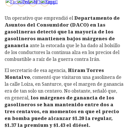
Un operativo que emprendió el
Departamento de
Asuntos del Consumidor (DACO) en las
gasolineras
detectó que la mayoría de los
gasolineros mantienen bajos márgenes de
ganancia
ante la estocada que le ha dado al bolsillo
de los conductores la continua alza en los precios del
combustible a raíz de la guerra contra Irán.
El secretario de esa agencia,
Hiram Torres
Montalvo
, comentó que visitaron una gasolinera de
la calle Loíza, en Santurce, que el margen de ganancia
era de tan solo un centavo. No obstante, señaló que,
en general,
los márgenes de ganancia de los
gasolineros se han mantenido entre dos a
tres centavos, en momentos en que el precio
en bomba puede alcanzar $1.20 la regular,
$1.37 la premium y $1.43 el diésel.