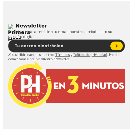
Newsletter
Regístrate para recibir a tu email nuestro periódico en su
versión digital.
Al suscribirte aceptas nuestros
Términos
y
Política de privacidad
. Pronto
comenzarás a recibir nuestro newsletter.