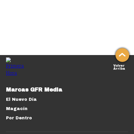
Volver
Arriba
Marcas GFR Media
El Nuevo Día
Magacín
Por Dentro