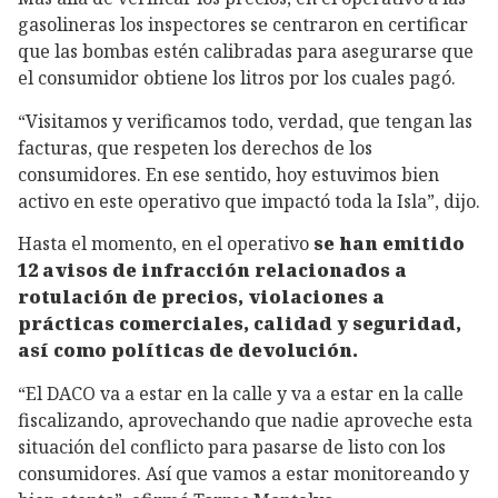
gasolineras los inspectores se centraron en certificar
que las bombas estén calibradas para asegurarse que
el consumidor obtiene los litros por los cuales pagó.
“Visitamos y verificamos todo, verdad, que tengan las
facturas, que respeten los derechos de los
consumidores. En ese sentido, hoy estuvimos bien
activo en este operativo que impactó toda la Isla”, dijo.
Hasta el momento, en el operativo
se han emitido
12 avisos de infracción relacionados a
rotulación de precios, violaciones a
prácticas comerciales, calidad y seguridad,
así como políticas de devolución.
“El DACO va a estar en la calle y va a estar en la calle
fiscalizando, aprovechando que nadie aproveche esta
situación del conflicto para pasarse de listo con los
consumidores. Así que vamos a estar monitoreando y