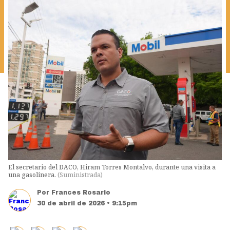
El secretario del DACO, Hiram Torres Montalvo, durante una visita a
una gasolinera.
(
Suministrada
)
Por
Frances Rosario
30 de abril de 2026 • 9:15pm