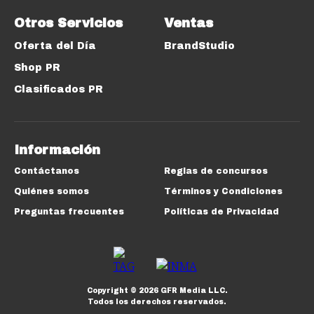
Otros Servicios
Ventas
Oferta del Día
BrandStudio
Shop PR
Clasificados PR
Información
Contáctanos
Reglas de concursos
Quiénes somos
Términos y Condiciones
Preguntas frecuentes
Políticas de Privacidad
Copyright ©
2026
GFR Media LLC.
Todos los derechos reservados.