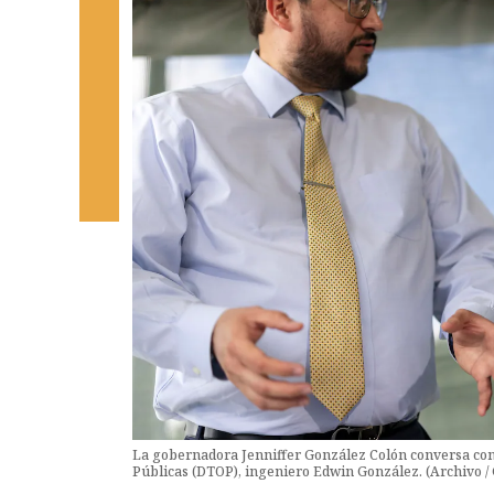
La gobernadora Jenniffer González Colón conversa con
Públicas (DTOP), ingeniero Edwin González. (Archivo 