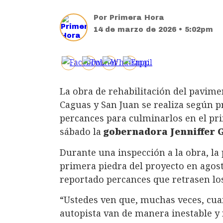
Por
Primera Hora
14 de marzo de 2026 • 5:02pm
La obra de rehabilitación del pavimen
Caguas y San Juan se realiza según 
percances para culminarlos en el pri
sábado la
gobernadora Jenniffer 
Durante una inspección a la obra, la
primera piedra del proyecto en agost
reportado percances que retrasen los
“Ustedes ven que, muchas veces, cua
autopista van de manera inestable y 