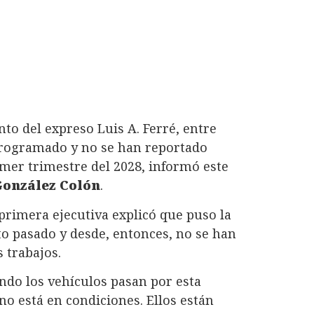
to del expreso Luis A. Ferré, entre
programado y no se han reportado
mer trimestre del 2028, informó este
González Colón
.
 primera ejecutiva explicó que puso la
o pasado y desde, entonces, no se han
 trabajos.
ndo los vehículos pasan por esta
no está en condiciones. Ellos están