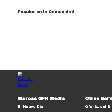
Popular en la Comunidad
Marcas GFR Media
Otros Serv
El Nuevo Día
Oferta del D