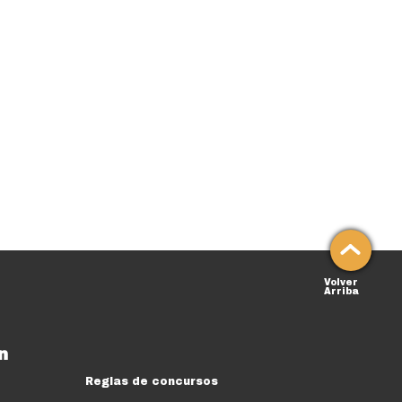
Volver
Arriba
n
Reglas de concursos