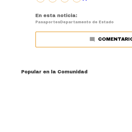
En esta noticia:
Pasaportes
Departamento de Estado
COMENTARI
Popular en la Comunidad