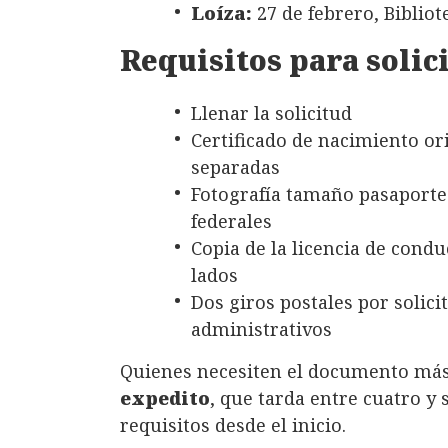
Loíza:
27 de febrero, Bibliot
Requisitos para solic
Llenar la solicitud
Certificado de nacimiento or
separadas
Fotografía tamaño pasaporte
federales
Copia de la licencia de condu
lados
Dos giros postales por solici
administrativos
Quienes necesiten el documento más
expedito
, que tarda entre cuatro y
requisitos desde el inicio.