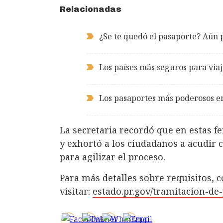
Relacionadas
¿Se te quedó el pasaporte? Aún 
Los países más seguros para via
Los pasaportes más poderosos e
La secretaria recordó que en estas f
y exhortó a los ciudadanos a acudir
para agilizar el proceso.
Para más detalles sobre requisitos,
visitar:
estado.pr.gov/tramitacion-de