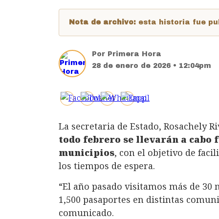
Nota de archivo:
esta historia fue 
Por
Primera Hora
28 de enero de 2026 • 12:04pm
La secretaria de Estado, Rosachely 
todo febrero se llevarán a cabo 
municipios
, con el objetivo de faci
los tiempos de espera.
“El año pasado visitamos más de 30 
1,500 pasaportes en distintas comuni
comunicado.