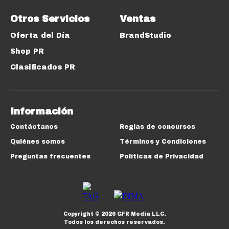
Otros Servicios
Ventas
Oferta del Día
BrandStudio
Shop PR
Clasificados PR
Información
Contáctanos
Reglas de concursos
Quiénes somos
Términos y Condiciones
Preguntas frecuentes
Políticas de Privacidad
Copyright ©
2026
GFR Media LLC.
Todos los derechos reservados.