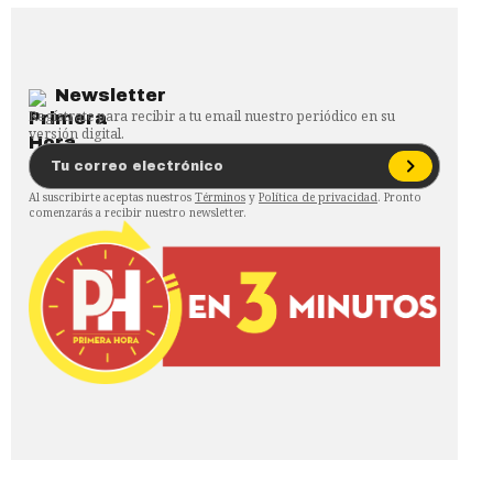
Newsletter
Regístrate para recibir a tu email nuestro periódico en su
versión digital.
Al suscribirte aceptas nuestros
Términos
y
Política de privacidad
. Pronto
comenzarás a recibir nuestro newsletter.