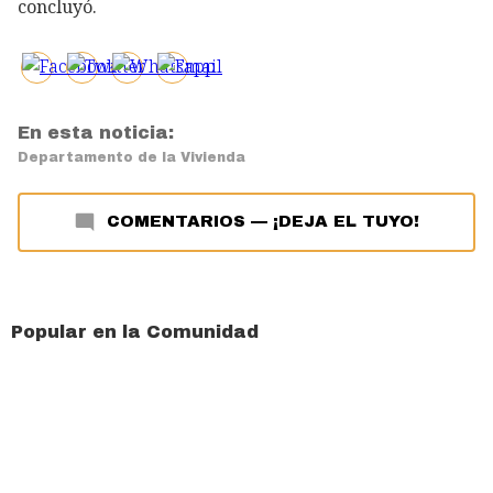
concluyó.
En esta noticia:
Departamento de la Vivienda
COMENTARIOS
—
¡DEJA EL TUYO!
Popular en la Comunidad