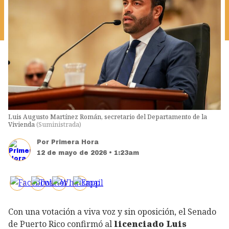
Luis Augusto Martínez Román, secretario del Departamento de la
Vivienda
(
Suministrada
)
Por
Primera Hora
12 de mayo de 2026 • 1:23am
Con una votación a viva voz y sin oposición, el Senado
de Puerto Rico confirmó al
licenciado Luis