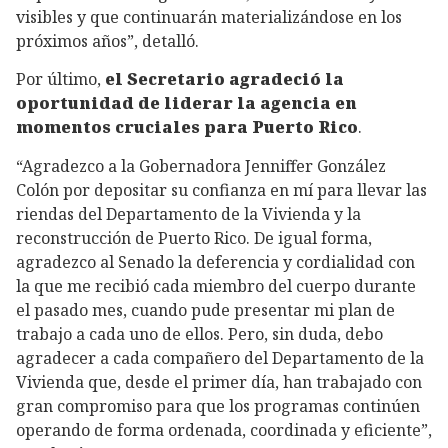
visibles y que continuarán materializándose en los
próximos años”, detalló.
Por último,
el Secretario agradeció la
oportunidad de liderar la agencia en
momentos cruciales para Puerto Rico
.
“Agradezco a la Gobernadora Jenniffer González
Colón por depositar su confianza en mí para llevar las
riendas del Departamento de la Vivienda y la
reconstrucción de Puerto Rico. De igual forma,
agradezco al Senado la deferencia y cordialidad con
la que me recibió cada miembro del cuerpo durante
el pasado mes, cuando pude presentar mi plan de
trabajo a cada uno de ellos. Pero, sin duda, debo
agradecer a cada compañero del Departamento de la
Vivienda que, desde el primer día, han trabajado con
gran compromiso para que los programas continúen
operando de forma ordenada, coordinada y eficiente”,