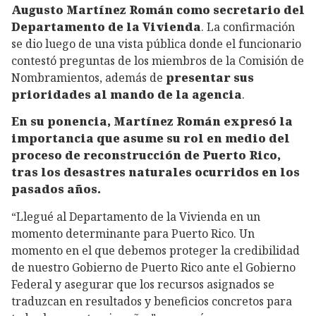
Augusto Martínez Román como secretario del
Departamento de la Vivienda
. La confirmación
se dio luego de una vista pública donde el funcionario
contestó preguntas de los miembros de la Comisión de
Nombramientos, además de
presentar sus
prioridades al mando de la agencia
.
En su ponencia, Martínez Román expresó la
importancia que asume su rol en medio del
proceso de reconstrucción de Puerto Rico,
tras los desastres naturales ocurridos en los
pasados años.
“Llegué al Departamento de la Vivienda en un
momento determinante para Puerto Rico. Un
momento en el que debemos proteger la credibilidad
de nuestro Gobierno de Puerto Rico ante el Gobierno
Federal y asegurar que los recursos asignados se
traduzcan en resultados y beneficios concretos para