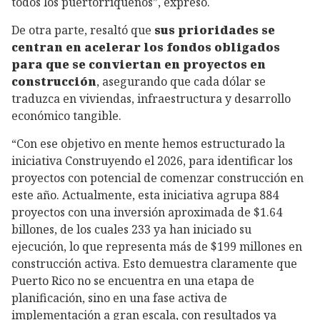
todos los puertorriqueños”, expresó.
De otra parte, resaltó que
sus prioridades se
centran en acelerar los fondos obligados
para que se conviertan en proyectos en
construcción
, asegurando que cada dólar se
traduzca en viviendas, infraestructura y desarrollo
económico tangible.
“Con ese objetivo en mente hemos estructurado la
iniciativa Construyendo el 2026, para identificar los
proyectos con potencial de comenzar construcción en
este año. Actualmente, esta iniciativa agrupa 884
proyectos con una inversión aproximada de $1.64
billones, de los cuales 233 ya han iniciado su
ejecución, lo que representa más de $199 millones en
construcción activa. Esto demuestra claramente que
Puerto Rico no se encuentra en una etapa de
planificación, sino en una fase activa de
implementación a gran escala, con resultados ya