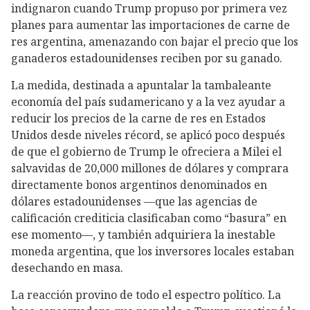
indignaron cuando Trump propuso por primera vez
planes para aumentar las importaciones de carne de
res argentina, amenazando con bajar el precio que los
ganaderos estadounidenses reciben por su ganado.
La medida, destinada a apuntalar la tambaleante
economía del país sudamericano y a la vez ayudar a
reducir los precios de la carne de res en Estados
Unidos desde niveles récord, se aplicó poco después
de que el gobierno de Trump le ofreciera a Milei el
salvavidas de 20,000 millones de dólares y comprara
directamente bonos argentinos denominados en
dólares estadounidenses —que las agencias de
calificación crediticia clasificaban como “basura” en
ese momento—, y también adquiriera la inestable
moneda argentina, que los inversores locales estaban
desechando en masa.
La reacción provino de todo el espectro político. La