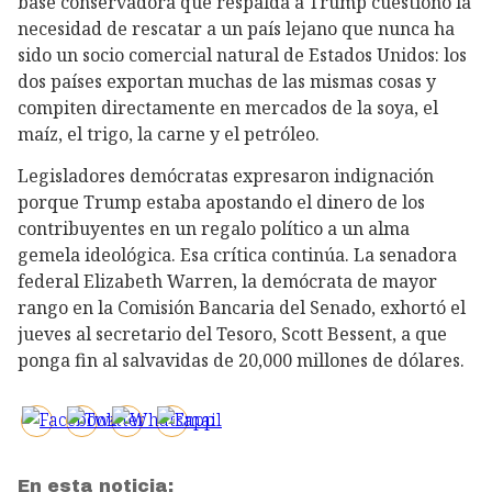
base conservadora que respalda a Trump cuestionó la
necesidad de rescatar a un país lejano que nunca ha
sido un socio comercial natural de Estados Unidos: los
dos países exportan muchas de las mismas cosas y
compiten directamente en mercados de la soya, el
maíz, el trigo, la carne y el petróleo.
Legisladores demócratas expresaron indignación
porque Trump estaba apostando el dinero de los
contribuyentes en un regalo político a un alma
gemela ideológica. Esa crítica continúa. La senadora
federal Elizabeth Warren, la demócrata de mayor
rango en la Comisión Bancaria del Senado, exhortó el
jueves al secretario del Tesoro, Scott Bessent, a que
ponga fin al salvavidas de 20,000 millones de dólares.
En esta noticia: