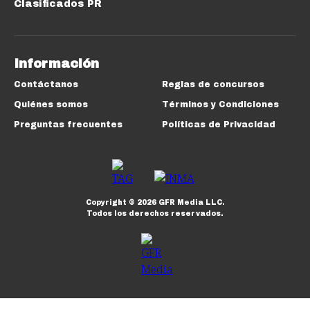
Clasificados PR
Información
Contáctanos
Reglas de concursos
Quiénes somos
Términos y Condiciones
Preguntas frecuentes
Políticas de Privacidad
Copyright ©
2026
GFR Media LLC.
Todos los derechos reservados.