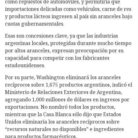
como repuestos de automóviles, y permitiría que
importaciones delicadas como vehículos, carne de res
y productos lácteos ingresen al país sin aranceles bajo
cuotas gubernamentales.
Esas son concesiones clave, ya que las industrias
argentinas locales, protegidas durante mucho tiempo
por altos aranceles, expresan preocupación por su
capacidad para competir con los fabricantes
estadounidenses.
Por su parte, Washington eliminará los aranceles
recíprocos sobre 1,675 productos argentinos, indicó el
Ministerio de Relaciones Exteriores de Argentina,
agregando 1,000 millones de dólares en ingresos por
exportaciones. No nombró todos los productos,
mientras que la Casa Blanca sólo dijo que Estados
Unidos eliminaría los aranceles recíprocos sobre
“recursos naturales no disponibles” e ingredientes
para productos farmacéuticos.