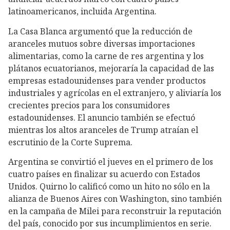
latinoamericanos, incluida Argentina.
La Casa Blanca argumentó que la reducción de
aranceles mutuos sobre diversas importaciones
alimentarias, como la carne de res argentina y los
plátanos ecuatorianos, mejoraría la capacidad de las
empresas estadounidenses para vender productos
industriales y agrícolas en el extranjero, y aliviaría los
crecientes precios para los consumidores
estadounidenses. El anuncio también se efectuó
mientras los altos aranceles de Trump atraían el
escrutinio de la Corte Suprema.
Argentina se convirtió el jueves en el primero de los
cuatro países en finalizar su acuerdo con Estados
Unidos. Quirno lo calificó como un hito no sólo en la
alianza de Buenos Aires con Washington, sino también
en la campaña de Milei para reconstruir la reputación
del país, conocido por sus incumplimientos en serie.