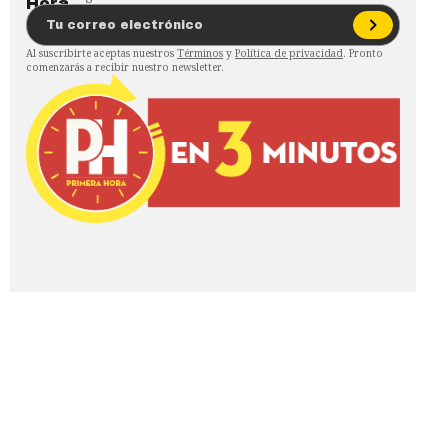
Al suscribirte aceptas nuestros
Términos
y
Política de privacidad
. Pronto
comenzarás a recibir nuestro newsletter.