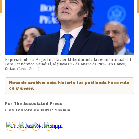
El presidente de Argentina Javier Milei durante la reunión anual del
Foro Económico Mundial, el jueves 22 de enero de 2026, en Davos,
Suiza.
(
Evan Vucci
)
Nota de archivo:
esta historia fue publicada hace más
de
6 meses
.
Por
The Associated Press
6 de febrero de 2026 • 1:33am