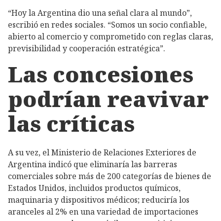
“Hoy la Argentina dio una señal clara al mundo”,
escribió en redes sociales. “Somos un socio confiable,
abierto al comercio y comprometido con reglas claras,
previsibilidad y cooperación estratégica”.
Las concesiones
podrían reavivar
las críticas
A su vez, el Ministerio de Relaciones Exteriores de
Argentina indicó que eliminaría las barreras
comerciales sobre más de 200 categorías de bienes de
Estados Unidos, incluidos productos químicos,
maquinaria y dispositivos médicos; reduciría los
aranceles al 2% en una variedad de importaciones