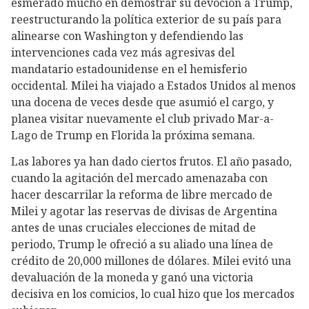
esmerado mucho en demostrar su devoción a Trump,
reestructurando la política exterior de su país para
alinearse con Washington y defendiendo las
intervenciones cada vez más agresivas del
mandatario estadounidense en el hemisferio
occidental. Milei ha viajado a Estados Unidos al menos
una docena de veces desde que asumió el cargo, y
planea visitar nuevamente el club privado Mar-a-
Lago de Trump en Florida la próxima semana.
Las labores ya han dado ciertos frutos. El año pasado,
cuando la agitación del mercado amenazaba con
hacer descarrilar la reforma de libre mercado de
Milei y agotar las reservas de divisas de Argentina
antes de unas cruciales elecciones de mitad de
periodo, Trump le ofreció a su aliado una línea de
crédito de 20,000 millones de dólares. Milei evitó una
devaluación de la moneda y ganó una victoria
decisiva en los comicios, lo cual hizo que los mercados