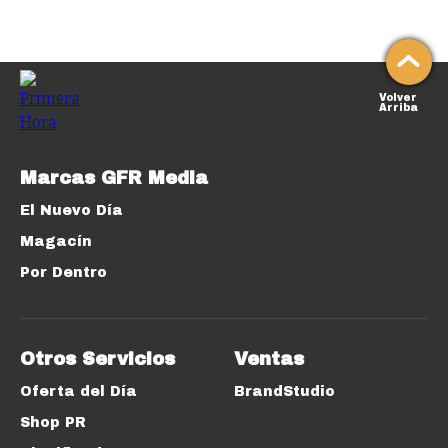
Volver
Arriba
Marcas GFR Media
El Nuevo Día
Magacín
Por Dentro
Otros Servicios
Ventas
Oferta del Día
BrandStudio
Shop PR