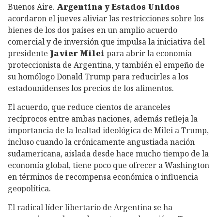
Buenos Aire.
Argentina y Estados Unidos
acordaron el jueves aliviar las restricciones sobre los
bienes de los dos países en un amplio acuerdo
comercial y de inversión que impulsa la iniciativa del
presidente
Javier Milei
para abrir la economía
proteccionista de Argentina, y también el empeño de
su homólogo Donald Trump para reducirles a los
estadounidenses los precios de los alimentos.
El acuerdo, que reduce cientos de aranceles
recíprocos entre ambas naciones, además refleja la
importancia de la lealtad ideológica de Milei a Trump,
incluso cuando la crónicamente angustiada nación
sudamericana, aislada desde hace mucho tiempo de la
economía global, tiene poco que ofrecer a Washington
en términos de recompensa económica o influencia
geopolítica.
El radical líder libertario de Argentina se ha