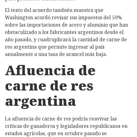
El texto del acuerdo también muestra que
Washington acordó revisar sus impuestos del 50%
sobre las importaciones de acero y aluminio que han
obstaculizado a los fabricantes argentinos desde el
año pasado, y cuadruplicará la cantidad de carne de
res argentina que permite ingresar al país
anualmente a una tasa de arancel más baja.
Afluencia de
carne de res
argentina
La afluencia de carne de res podría reavivar las
críticas de ganaderos y legisladores republicanos en
estados agrícolas, que en octubre pasado se