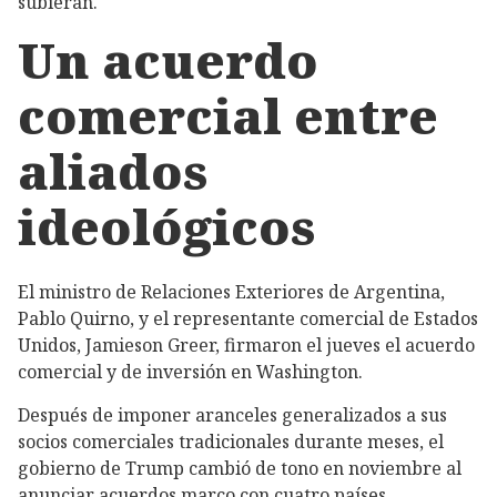
subieran.
Un acuerdo
comercial entre
aliados
ideológicos
El ministro de Relaciones Exteriores de Argentina,
Pablo Quirno, y el representante comercial de Estados
Unidos, Jamieson Greer, firmaron el jueves el acuerdo
comercial y de inversión en Washington.
Después de imponer aranceles generalizados a sus
socios comerciales tradicionales durante meses, el
gobierno de Trump cambió de tono en noviembre al
anunciar acuerdos marco con cuatro países