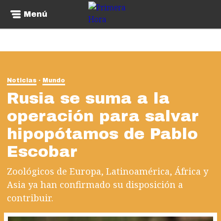
Menú
Noticias
Mundo
Rusia se suma a la
operación para salvar
hipopótamos de Pablo
Escobar
Zoológicos de Europa, Latinoamérica, África y
Asia ya han confirmado su disposición a
contribuir.