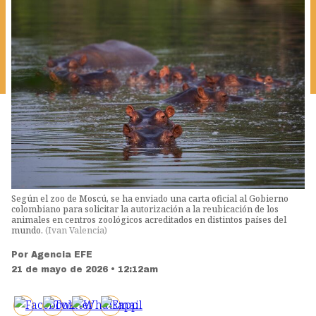
Según el zoo de Moscú, se ha enviado una carta oficial al Gobierno
colombiano para solicitar la autorización a la reubicación de los
animales en centros zoológicos acreditados en distintos países del
mundo.
(
Ivan Valencia
)
Por
Agencia EFE
21 de mayo de 2026 • 12:12am