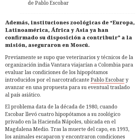
de Pablo Escobar
Además, instituciones zoológicas de “Europa,
Latinoamérica, África y Asia ya han
confirmado su disposición a contribuir” a la
misión, aseguraron en Moscú.
Previamente se supo que veterinarios y técnicos de la
organización india Vantara viajarían a Colombia para
evaluar las condiciones de los hipopótamos
introducidos por el narcotraficante
Pablo Escobar
y
avanzar en una propuesta para su eventual traslado
al país asiático.
El problema data de la década de 1980, cuando
Escobar llevó cuatro hipopótamos a su zoológico
privado en la Hacienda Nápoles, ubicada en el
Magdalena Medio. Tras la muerte del capo, en 1993,
los animales escaparon y encontraron condiciones