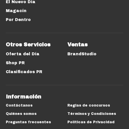
El Nuevo Día
Magacín
Por Dentro
Otros Servicios
Ventas
Oferta del Día
BrandStudio
Shop PR
Clasificados PR
Información
Contáctanos
Reglas de concursos
Quiénes somos
Términos y Condiciones
Preguntas frecuentes
Políticas de Privacidad