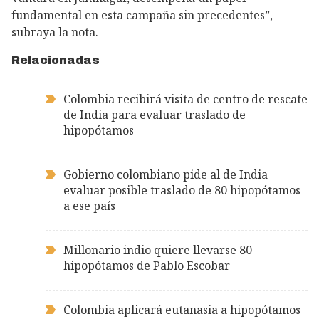
fundamental en esta campaña sin precedentes”,
subraya la nota.
Relacionadas
Colombia recibirá visita de centro de rescate
de India para evaluar traslado de
hipopótamos
Gobierno colombiano pide al de India
evaluar posible traslado de 80 hipopótamos
a ese país
Millonario indio quiere llevarse 80
hipopótamos de Pablo Escobar
Colombia aplicará eutanasia a hipopótamos