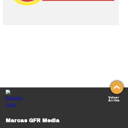
Volver
Arriba
Marcas GFR Media