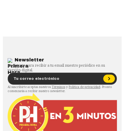
Newsletter
Regístrate para recibir a tu email nuestro periódico en su
versión digital.
Al suscribirte aceptas nuestros
Términos
y
Política de privacidad
. Pronto
comenzarás a recibir nuestro newsletter.