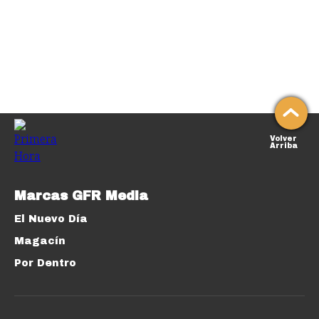
Volver
Arriba
Marcas GFR Media
El Nuevo Día
Magacín
Por Dentro