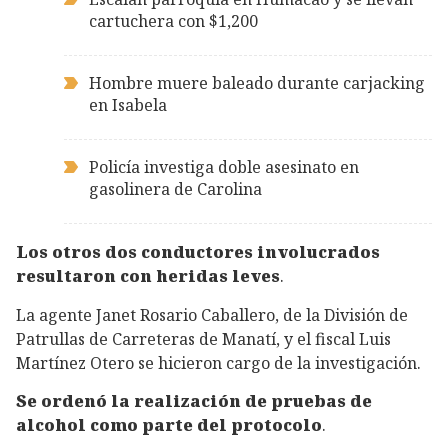
cartuchera con $1,200
Hombre muere baleado durante carjacking
en Isabela
Policía investiga doble asesinato en
gasolinera de Carolina
Los otros dos conductores involucrados
resultaron con heridas leves
.
La agente Janet Rosario Caballero, de la División de
Patrullas de Carreteras de Manatí, y el fiscal Luis
Martínez Otero se hicieron cargo de la investigación.
Se ordenó la realización de pruebas de
alcohol como parte del protocolo
.