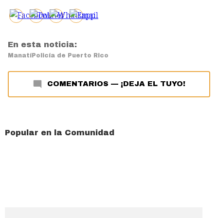
En esta noticia:
Manatí
Policía de Puerto Rico
COMENTARIOS
—
¡DEJA EL TUYO!
Popular en la Comunidad