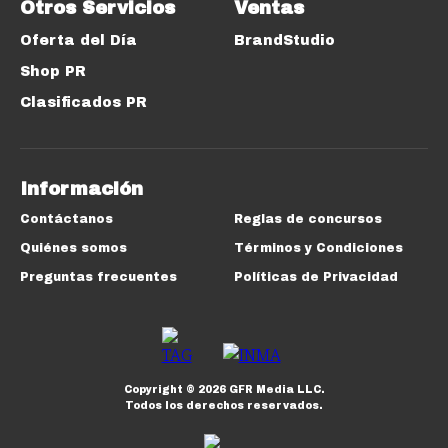
Otros Servicios
Ventas
Oferta del Día
BrandStudio
Shop PR
Clasificados PR
Información
Contáctanos
Reglas de concursos
Quiénes somos
Términos y Condiciones
Preguntas frecuentes
Políticas de Privacidad
Copyright ©
2026
GFR Media LLC.
Todos los derechos reservados.