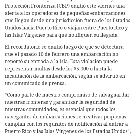
Protección Fronteriza (CBP) emitió este viernes una
alerta a los operadores de pequeñas embarcaciones
que llegan desde una jurisdicción fuera de los Estados
Unidos hacia Puerto Rico o viajan entre Puerto Rico y
las Islas Vírgenes para que notifiquen su llegada.
El recordatorio se emitió luego de que se detectara
que el pasado 10 de febrero una embarcación no
reportó su entrada a la Isla. Esta violación puede
representar multas desde los $5,000 o hasta la
incautación de la embarcación, según se advirtió en
un comunicado de prensa.
“Como parte de nuestro compromiso de salvaguardar
nuestras fronteras y garantizar la seguridad de
nuestras comunidades, es esencial que todos los
navegantes de embarcaciones recreativas pequeñas
cumplan con los requisitos de notificación al entrar a
Puerto Rico y las Islas Vírgenes de los Estados Unidos”,