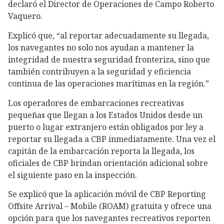
declaró el Director de Operaciones de Campo Roberto
Vaquero.
Explicó que, “al reportar adecuadamente su llegada,
los navegantes no solo nos ayudan a mantener la
integridad de nuestra seguridad fronteriza, sino que
también contribuyen a la seguridad y eficiencia
continua de las operaciones marítimas en la región.”
Los operadores de embarcaciones recreativas
pequeñas que llegan a los Estados Unidos desde un
puerto o lugar extranjero están obligados por ley a
reportar su llegada a CBP inmediatamente. Una vez el
capitán de la embarcación reporta la llegada, los
oficiales de CBP brindan orientación adicional sobre
el siguiente paso en la inspección.
Se explicó que la aplicación móvil de CBP Reporting
Offsite Arrival – Mobile (ROAM) gratuita y ofrece una
opción para que los navegantes recreativos reporten