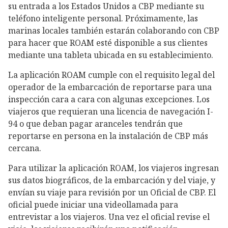
su entrada a los Estados Unidos a CBP mediante su
teléfono inteligente personal. Próximamente, las
marinas locales también estarán colaborando con CBP
para hacer que ROAM esté disponible a sus clientes
mediante una tableta ubicada en su establecimiento.
La aplicación ROAM cumple con el requisito legal del
operador de la embarcación de reportarse para una
inspección cara a cara con algunas excepciones. Los
viajeros que requieran una licencia de navegación I-
94 o que deban pagar aranceles tendrán que
reportarse en persona en la instalación de CBP más
cercana.
Para utilizar la aplicación ROAM, los viajeros ingresan
sus datos biográficos, de la embarcación y del viaje, y
envían su viaje para revisión por un Oficial de CBP. El
oficial puede iniciar una videollamada para
entrevistar a los viajeros. Una vez el oficial revise el