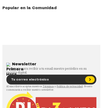
Popular en la Comunidad
Newsletter
Regístrate para recibir a tu email nuestro periódico en su
versión digital.
Al suscribirte aceptas nuestros
Términos
y
Política de privacidad
. Pronto
comenzarás a recibir nuestro newsletter.