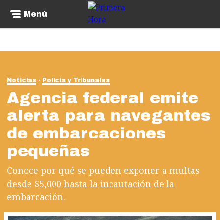
Menú
Noticias
Policía y Tribunales
Agencia federal emite
alerta para navegantes
de embarcaciones
pequeñas
Conoce por qué se pueden exponer a multas
desde $5,000 hasta la incautación de la
embarcación.