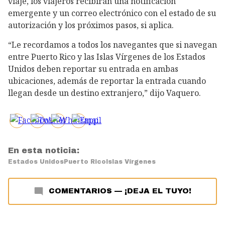
viaje, los viajeros recibirán una notificación
emergente y un correo electrónico con el estado de su
autorización y los próximos pasos, si aplica.
“Le recordamos a todos los navegantes que si navegan
entre Puerto Rico y las Islas Vírgenes de los Estados
Unidos deben reportar su entrada en ambas
ubicaciones, además de reportar la entrada cuando
llegan desde un destino extranjero,” dijo Vaquero.
En esta noticia:
Estados Unidos
Puerto Rico
Islas Vírgenes
COMENTARIOS
—
¡DEJA EL TUYO!