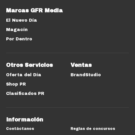
Marcas GFR Media
El Nuevo Día
Magacín
Por Dentro
Otros Servicios
Ventas
Oferta del Día
BrandStudio
Shop PR
Clasificados PR
Información
Contáctanos
Reglas de concursos