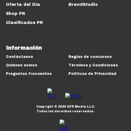
Oferta del Día
BrandStudio
Shop PR
Clasificados PR
Información
Contáctanos
Reglas de concursos
Quiénes somos
Términos y Condiciones
Preguntas frecuentes
Políticas de Privacidad
Copyright ©
2026
GFR Media LLC.
Todos los derechos reservados.