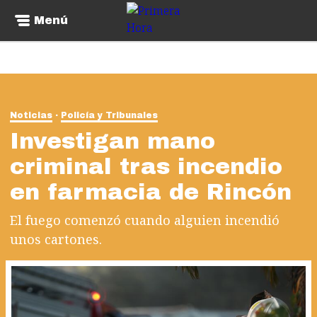
Menú
Noticias
Policía y Tribunales
Investigan mano
criminal tras incendio
en farmacia de Rincón
El fuego comenzó cuando alguien incendió
unos cartones.