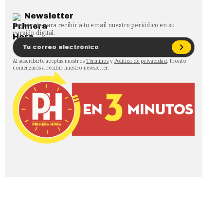
Newsletter
Regístrate para recibir a tu email nuestro periódico en su
versión digital.
Al suscribirte aceptas nuestros
Términos
y
Política de privacidad
. Pronto
comenzarás a recibir nuestro newsletter.