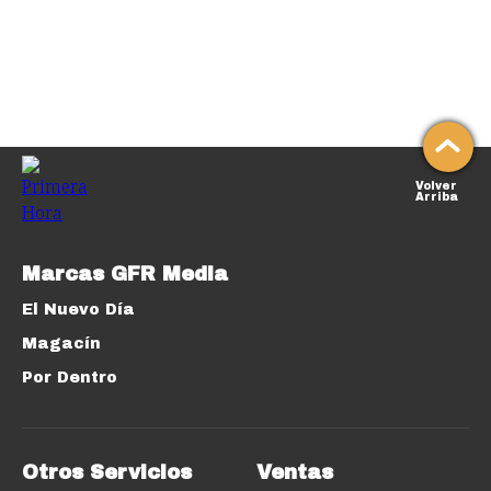
Volver
Arriba
Marcas GFR Media
El Nuevo Día
Magacín
Por Dentro
Otros Servicios
Ventas