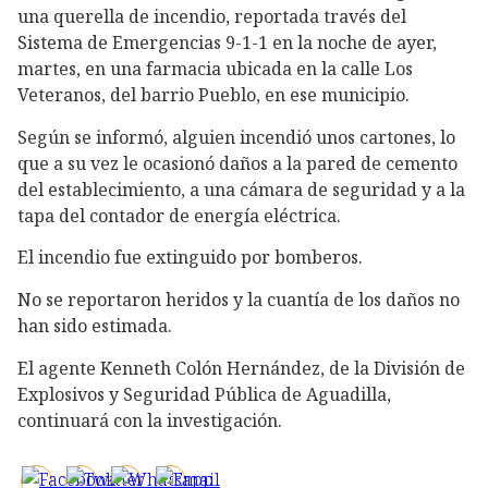
una querella de incendio, reportada través del
Sistema de Emergencias 9-1-1 en la noche de ayer,
martes, en una farmacia ubicada en la calle Los
Veteranos, del barrio Pueblo, en ese municipio.
Según se informó, alguien incendió unos cartones, lo
que a su vez le ocasionó daños a la pared de cemento
del establecimiento, a una cámara de seguridad y a la
tapa del contador de energía eléctrica.
El incendio fue extinguido por bomberos.
No se reportaron heridos y la cuantía de los daños no
han sido estimada.
El agente Kenneth Colón Hernández, de la División de
Explosivos y Seguridad Pública de Aguadilla,
continuará con la investigación.