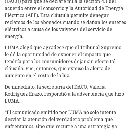
(DACO) para que se declare nula la sección 4.1 del
acuerdo entre el consorcio y la
Autoridad de Energía
Eléctrica (AEE). Esta cláusula permite denegar
reclamos de los abonados cuando se dañan los enseres
eléctricos a causa de los vaivenes del servicio de
energía.
LUMA alegó que agradece que el Tribunal Supremo
le dé la oportunidad de exponer el impacto que
tendría para los consumidores dejar sin efecto tal
cláusula. Fue, entonces, que expuso la alerta de
aumento en el costo de la luz.
De inmediato, la secretaria del DACO, Valeria
Rodríguez Erazo, respondió a la advertencia que hizo
LUMA.
“El comunicado emitido por LUMA no solo intenta
desviar la atención del verdadero problema que
enfrentamos, sino que recurre a una estrategia ya