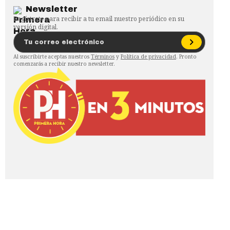
Newsletter
Regístrate para recibir a tu email nuestro periódico en su
versión digital.
Al suscribirte aceptas nuestros
Términos
y
Política de privacidad
. Pronto
comenzarás a recibir nuestro newsletter.