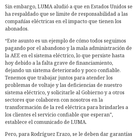
Sin embargo, LUMA aludió a que en Estados Unidos se
ha respaldado que se limite de responsabilidad a las
compañías eléctricas en el impacto que tienen los
abonados.
“Este asunto es un ejemplo de cómo todos seguimos
pagando por el abandono y la mala administración de
la AEE en el sistema eléctrico, lo que persiste hasta
hoy debido a la falta grave de financiamiento,
dejando un sistema deteriorado y poco confiable.
Tenemos que trabajar juntos para atender los
problemas de voltaje y las deficiencias de nuestro
sistema eléctrico, y solicitarle al Gobierno y a otros
sectores que colaboren con nosotros en la
transformación de la red eléctrica para brindarles a
los clientes el servicio confiable que esperan”,
establece el comunicado de LUMA.
Pero, para Rodríguez Erazo, se le deben dar garantías