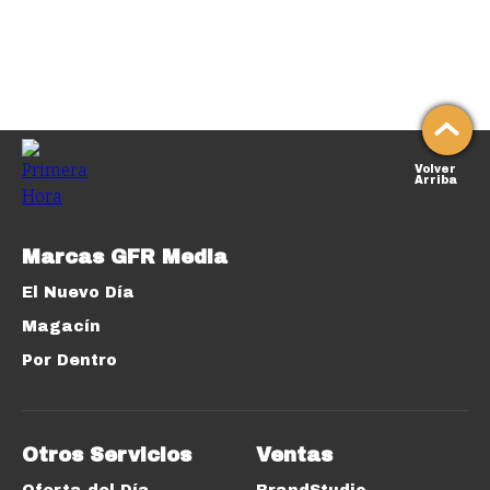
Volver
Arriba
Marcas GFR Media
El Nuevo Día
Magacín
Por Dentro
Otros Servicios
Ventas