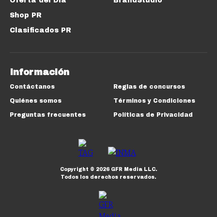
Oferta del Día
BrandStudio
Shop PR
Clasificados PR
Información
Contáctanos
Reglas de concursos
Quiénes somos
Términos y Condiciones
Preguntas frecuentes
Políticas de Privacidad
Copyright ©
2026
GFR Media LLC.
Todos los derechos reservados.