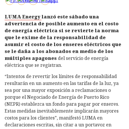
LUMA Energy
lanzó este sábado una
advertencia de posible aumento en el costo
de energía eléctrica si se revierte la norma
que le exime de la responsabilidad de
asumir el costo de los enseres eléctricos que
se le daña a los abonados en medio de los
múltiples apagones
del servicio de energía
eléctrica que se registran.
“Intentos de revertir los límites de responsabilidad
resultarán en un aumento en las tarifas de la luz, ya
sea por una mayor exposición a reclamaciones o
porque el Negociado de Energía de Puerto Rico
(NEPR) establezca un fondo para pagar por enseres.
Estas medidas inevitablemente implicarán mayores
costos para los clientes”, manifestó LUMA en
declaraciones escritas, sin citar a un portavoz en