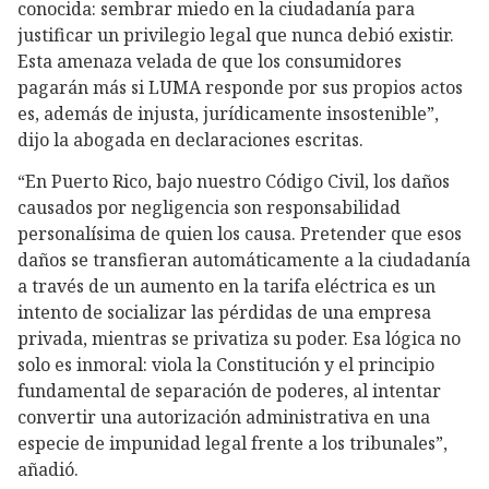
conocida: sembrar miedo en la ciudadanía para
justificar un privilegio legal que nunca debió existir.
Esta amenaza velada de que los consumidores
pagarán más si LUMA responde por sus propios actos
es, además de injusta, jurídicamente insostenible”,
dijo la abogada en declaraciones escritas.
“En Puerto Rico, bajo nuestro Código Civil, los daños
causados por negligencia son responsabilidad
personalísima de quien los causa. Pretender que esos
daños se transfieran automáticamente a la ciudadanía
a través de un aumento en la tarifa eléctrica es un
intento de socializar las pérdidas de una empresa
privada, mientras se privatiza su poder. Esa lógica no
solo es inmoral: viola la Constitución y el principio
fundamental de separación de poderes, al intentar
convertir una autorización administrativa en una
especie de impunidad legal frente a los tribunales”,
añadió.