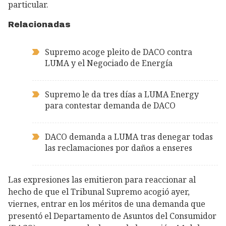
particular.
Relacionadas
Supremo acoge pleito de DACO contra
LUMA y el Negociado de Energía
Supremo le da tres días a LUMA Energy
para contestar demanda de DACO
DACO demanda a LUMA tras denegar todas
las reclamaciones por daños a enseres
Las expresiones las emitieron para reaccionar al
hecho de que el Tribunal Supremo acogió ayer,
viernes, entrar en los méritos de una demanda que
presentó el Departamento de Asuntos del Consumidor