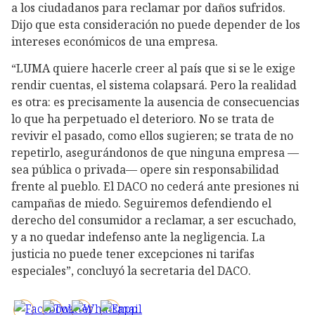
a los ciudadanos para reclamar por daños sufridos.
Dijo que esta consideración no puede depender de los
intereses económicos de una empresa.
“LUMA quiere hacerle creer al país que si se le exige
rendir cuentas, el sistema colapsará. Pero la realidad
es otra: es precisamente la ausencia de consecuencias
lo que ha perpetuado el deterioro. No se trata de
revivir el pasado, como ellos sugieren; se trata de no
repetirlo, asegurándonos de que ninguna empresa —
sea pública o privada— opere sin responsabilidad
frente al pueblo. El DACO no cederá ante presiones ni
campañas de miedo. Seguiremos defendiendo el
derecho del consumidor a reclamar, a ser escuchado,
y a no quedar indefenso ante la negligencia. La
justicia no puede tener excepciones ni tarifas
especiales”, concluyó la secretaria del DACO.