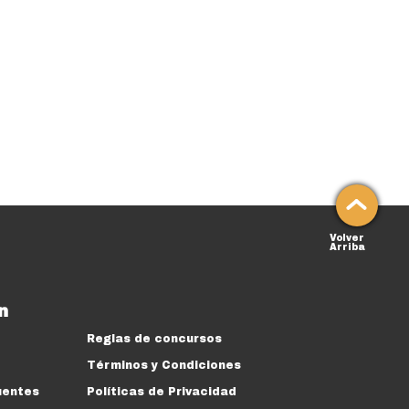
Volver
Arriba
n
Reglas de concursos
Términos y Condiciones
uentes
Políticas de Privacidad